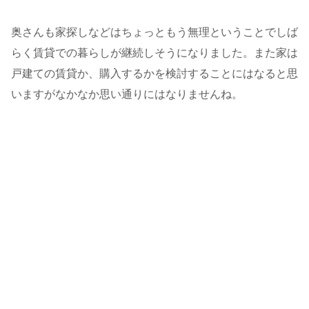
奥さんも家探しなどはちょっともう無理ということでしば
らく賃貸での暮らしが継続しそうになりました。また家は
戸建ての賃貸か、購入するかを検討することにはなると思
いますがなかなか思い通りにはなりませんね。