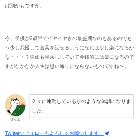
ば別かもですが。
今、子供が2歳半でイヤイヤきの最盛期なのもあるのでも
う少し我慢して言葉を話せるようになれば少し楽になるか
な・・・？株価も半戻ししていて金銭的には楽になるので
すがなかなか人生は思い通りにならないものですね〜。
久々に連勤しているかのような体調になりま
した。
ぽん太
Twitterのフォローもよろしくお願いします。