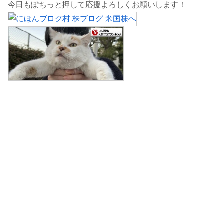
今日もぽちっと押して応援よろしくお願いします！