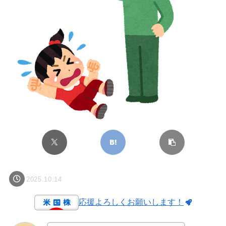
2025.10.14
応援よろしくお願いします！