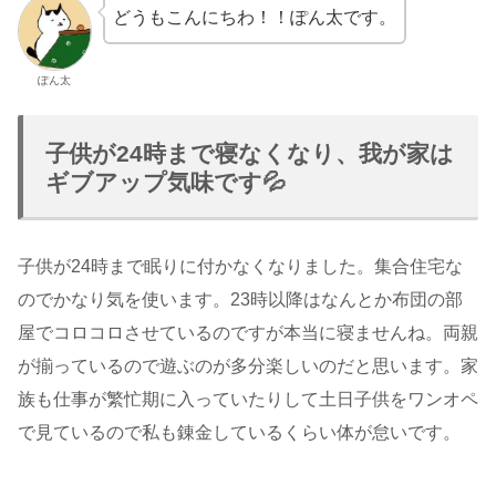
どうもこんにちわ！！ぽん太です。
ぽん太
子供が24時まで寝なくなり、我が家は
ギブアップ気味です💦
子供が24時まで眠りに付かなくなりました。集合住宅な
のでかなり気を使います。23時以降はなんとか布団の部
屋でコロコロさせているのですが本当に寝ませんね。両親
が揃っているので遊ぶのが多分楽しいのだと思います。家
族も仕事が繁忙期に入っていたりして土日子供をワンオペ
で見ているので私も錬金しているくらい体が怠いです。