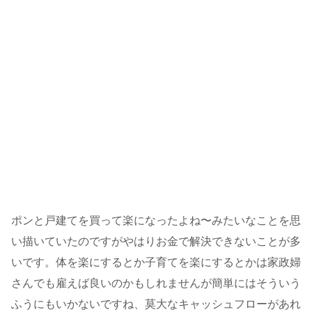
ポンと戸建てを買って楽になったよね〜みたいなことを思
い描いていたのですがやはりお金で解決できないことが多
いです。体を楽にするとか子育てを楽にするとかは家政婦
さんでも雇えば良いのかもしれませんが簡単にはそういう
ふうにもいかないですね、莫大なキャッシュフローがあれ