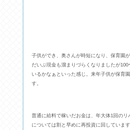
子供ができ、奥さんが時短になり、保育園が
だいぶ現金も溜まりづらくなりましたが100
いるかなぁといった感じ。来年子供が保育
す。
普通に給料で稼いだお金は、年大体1回のリ
については割と早めに再投資に回しています。