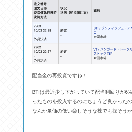
配当金の再投資ですね！
BTIは最近少し下がっていて配当利回りが6
ったものを投入するのにちょうど良かったの
なんか単価の低い楽しそうな株でも探そう