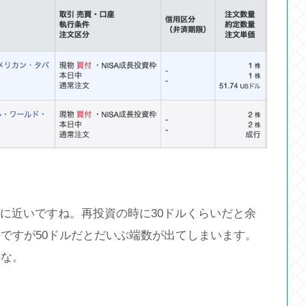
%に近いですね。再投資の時に30ドルくらいだと余
ですが50ドルだとだいぶ端数が出てしまいます。
かな。