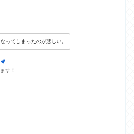
くなってしまったのが悲しい。
します！