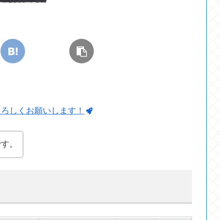
よろしくお願いします！
です。