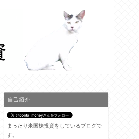
自己紹介
まったり米国株投資をしているブログで
す。