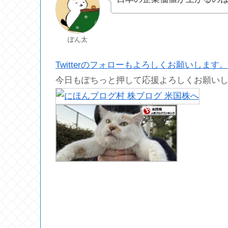
ぽん太
Twitterのフォローもよろしくお願いします。
今日もぽちっと押して応援よろしくお願い