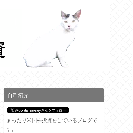
自己紹介
まったり米国株投資をしているブログで
す。