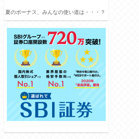
夏のボーナス、みんなの使い道は・・・？