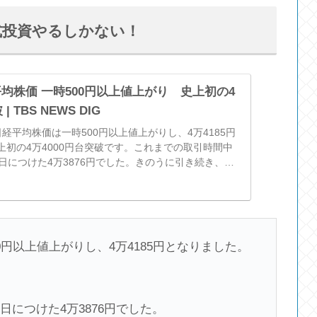
式投資やるしかない！
均株価 一時500円以上値上がり 史上初の4
| TBS NEWS DIG
経平均株価は一時500円以上値上がりし、4万4185円
上初の4万4000円台突破です。これまでの取引時間中
日につけた4万3876円でした。きのうに引き続き、政
円以上値上がりし、4万4185円となりました。
日につけた4万3876円でした。