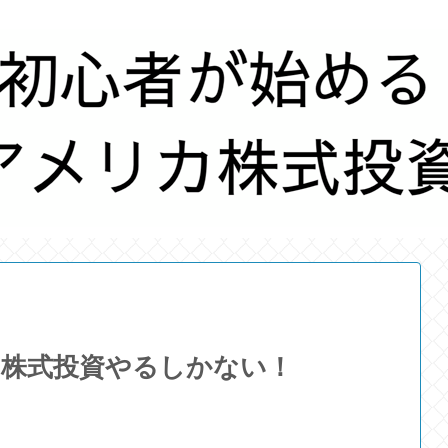
、株式投資やるしかない！