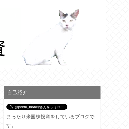
自己紹介
まったり米国株投資をしているブログで
す。