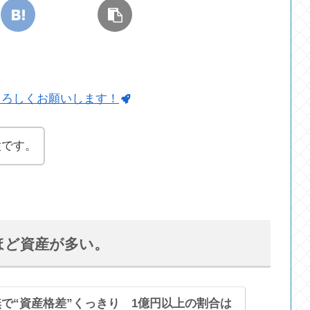
よろしくお願いします！
太です。
ほど資産が多い。
で“資産格差”くっきり 1億円以上の割合は