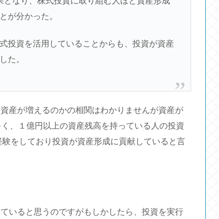
果となり、株式投資に取り組む人ほど資産形成
とが分かった。
式投資を活用していることからも、投資が資産
した。
ら資産が増えるのかの相関はわかりませんが資産が
が多く、１億円以上の資産残高を持っている人の投資
を経験をしており投資が資産形成に貢献していると言
していると思うのですがもしかしたら、投資を実行