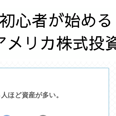
る人ほど資産が多い。