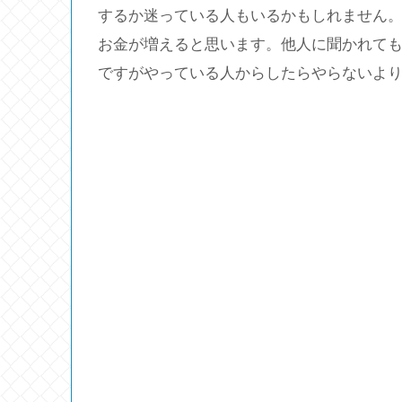
するか迷っている人もいるかもしれません
お金が増えると思います。他人に聞かれて
ですがやっている人からしたらやらないよ