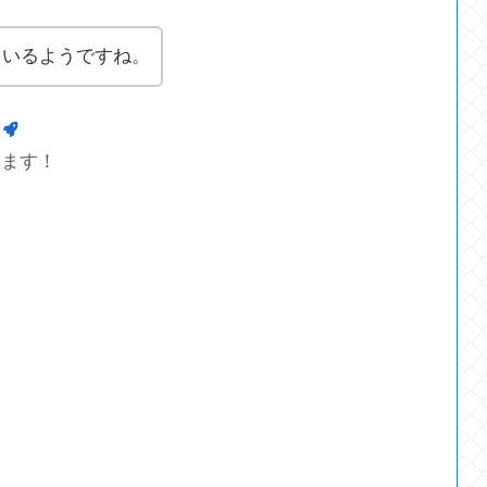
ているようですね。
します！