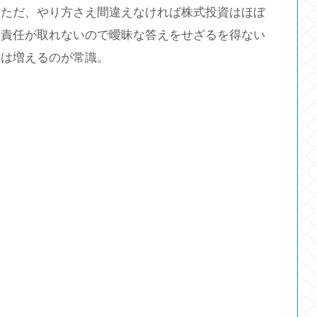
。ただ、やり方さえ間違えなければ株式投資はほぼ
も責任が取れないので曖昧な答えをせざるを得ない
りは増えるのが常識。