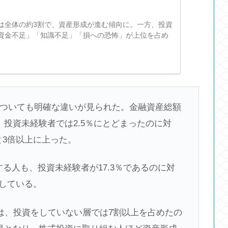
は全体の約3割で、資産形成が進む傾向に。一方、投資
資金不足」「知識不足」「損への恐怖」が上位を占め
ついても明確な違いが見られた。金融資産総額
投資未経験者では2.5％にとどまったのに対
と3倍以上に上った。
する人も、投資未経験者が17.3％であるのに対
達している。
人は、投資をしていない層では7割以上を占めたの