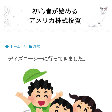
ホーム
雑談
ディズニーシーに行ってきました。