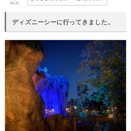
ぽん太
ディズニーシーに行ってきました。