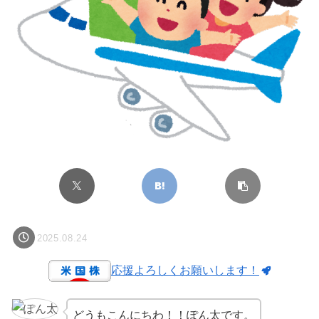
2025.08.24
応援よろしくお願いします！
どうもこんにちわ！！ぽん太です。