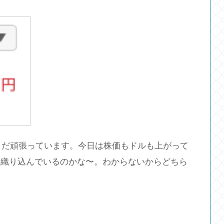
でまだ頑張っています。今日は株価もドルも上がって
う織り込んでいるのかな〜。わからないからどちら