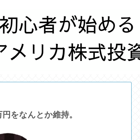
0万円をなんとか維持。