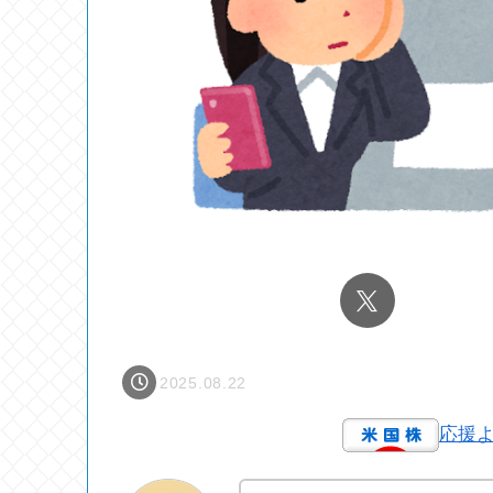
2025.08.22
応援