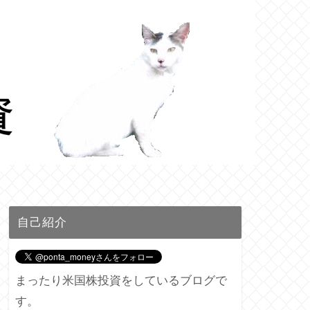
自己紹介
まったり米国株投資をしているブログで
す。