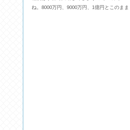
ね。8000万円、9000万円、1億円とこの