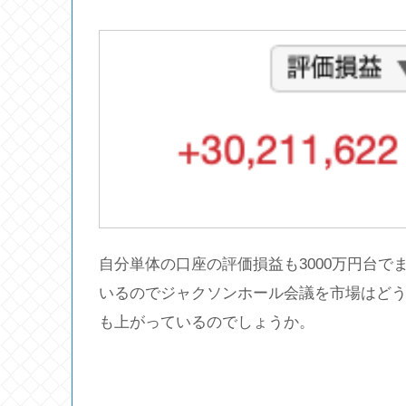
自分単体の口座の評価損益も3000万円台
いるのでジャクソンホール会議を市場はど
も上がっているのでしょうか。