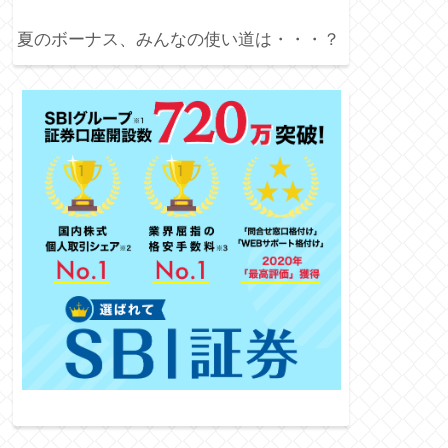
夏のボーナス、みんなの使い道は・・・？