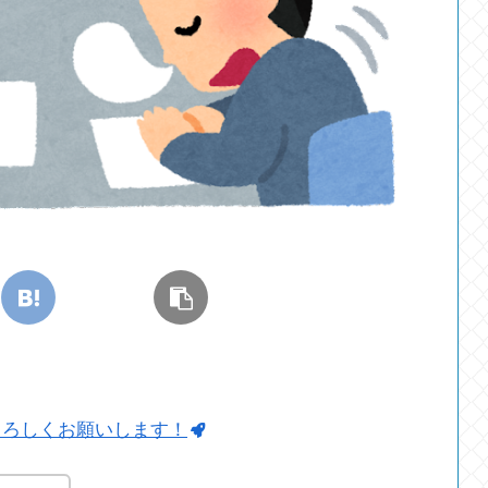
よろしくお願いします！