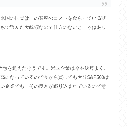
。米国の国民はこの関税のコストを食らっている状
たちで選んだ大統領なので仕方のないところはあり
以上予想を超えたそうです。米国企業は今や決算よく、
になっているので今から買っても大分S&P500は
良い企業でも、その良さが織り込まれているので意