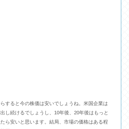
からすると今の株価は安いでしょうね。米国企業は
出し続けるでしょうし、10年後、20年後はもっと
見たら安いと思います。結局、市場の価格はある程