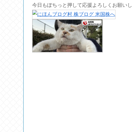
今日もぽちっと押して応援よろしくお願い