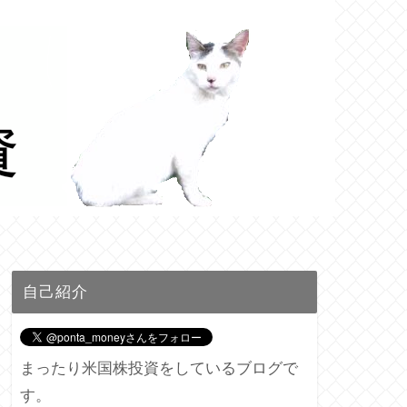
自己紹介
まったり米国株投資をしているブログで
す。