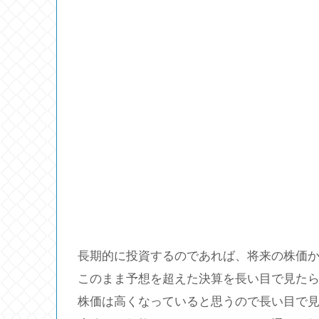
長期的に投資するのであれば、将来の株価
このまま予想を超えた決算を長い目で見たら
株価は高くなっていると思うので長い目で