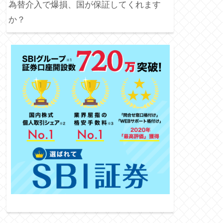
為替介入で爆損、国が保証してくれます
か？