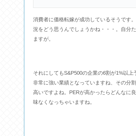
消費者に価格転嫁が成功しているそうです
況をどう思うんでしょうかね・・・。自分
ますが。
それにしてもS&P500の企業の6割が1%
非常に強い業績となっていますね、その分割高
高いですよね。PERが高かったらどんなに
味なくなっちゃいますね。