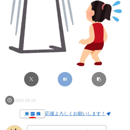
2025.08.19
応援よろしくお願いします！