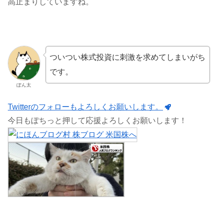
高止まりしていますね。
ついつい株式投資に刺激を求めてしまいがち
です。
ぽん太
Twitterのフォローもよろしくお願いします。
今日もぽちっと押して応援よろしくお願いします！