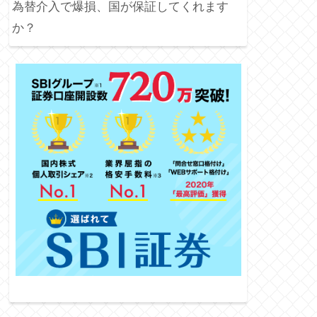
為替介入で爆損、国が保証してくれます
か？