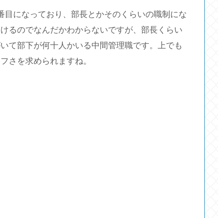
番目になっており、部長とかそのくらいの職制にな
つけるのでなんだかわからないですが、部長くらい
がいて部下が何十人かいる中間管理職です。上でも
タフさを求められますね。