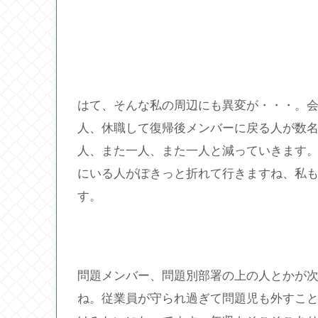
はて、そんな私の周辺にも異変が・・・。
人、休職して復帰後メンバーに戻る人が数
人、また一人、また一人と減っていきます
にいる人がぽきっと折れて行きますね、私
す。
問題メンバー、問題別部署の上の人とかが
ね。従業員が守られ過ぎて問題児も外すこ