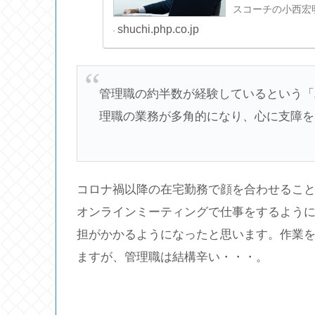
スコーチの小西宏
shuchi.php.co.jp
管理職の約半数が経験しているという「
理職の業務が多角的になり、心に支障を
コロナ禍以降の在宅勤務で顔を合わせること
オンラインミーティングで仕事をするよう
担がかかるようになったと思います。作業
ますが、管理職は結構辛い・・・。