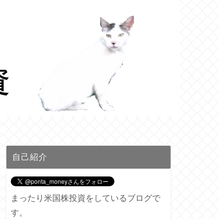
自己紹介
まったり米国株投資をしているブログで
す。