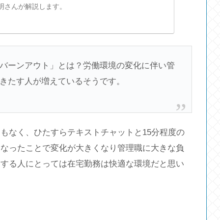
明さんが解説します。
バーンアウト」とは？労働環境の変化に伴い管
きたす人が増えているそうです。
もなく、ひたすらテキストチャットと15分程度の
になったことで変化が大きくなり管理職に大きな負
をする人にとっては在宅勤務は快適な環境だと思い