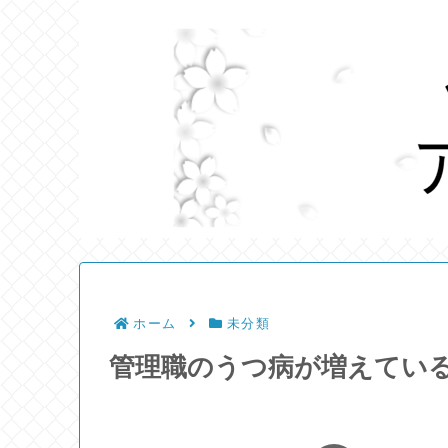
ホーム
未分類
管理職のうつ病が増えてい