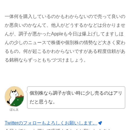
一体何を購入しているのかもわからないので売って良いの
か悪良いのかなんて、他人がどうするかなどは分かりませ
んが、調子が悪かったAppleも今日は爆上げしてますしほ
んの少しのニュースで株価や個別株の情勢など大きく変わ
るもの。何が起こるかわからないですがある程度信頼があ
る銘柄ならずっともちづづけましょう。
個別株なら調子が良い時に少し売るのはアリ
だと思うな。
ぽん太
Twitterのフォローもよろしくお願いします。