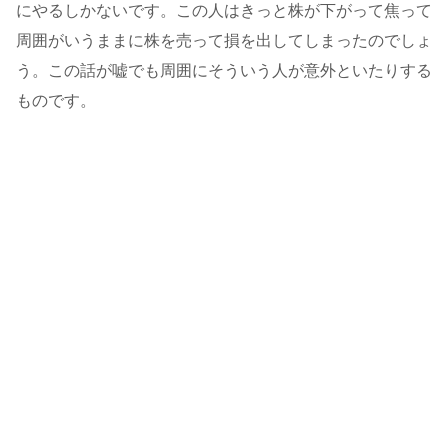
にやるしかないです。この人はきっと株が下がって焦って
周囲がいうままに株を売って損を出してしまったのでしょ
う。この話が嘘でも周囲にそういう人が意外といたりする
ものです。