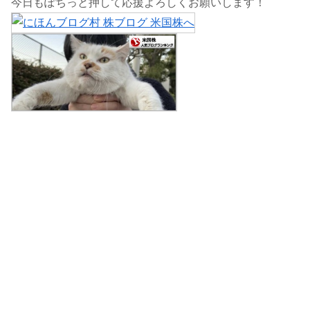
今日もぽちっと押して応援よろしくお願いします！