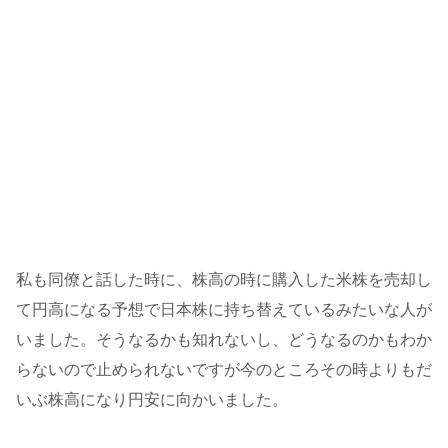
私も同僚と話した時に、株高の時に購入した米株を売却し
て円高になる予想で日本株に持ち替えているみたいな人が
いました。そうなるかも知れないし、どうなるのかもわか
らないので止められないですが今のところその時よりもだ
いぶ株高になり円安に向かいました。