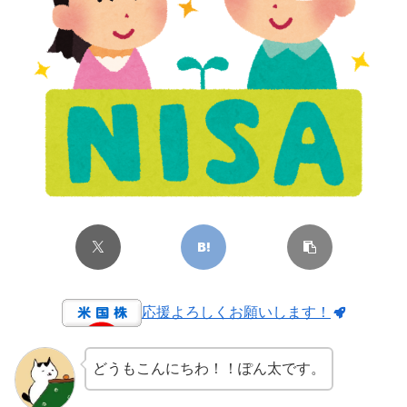
応援よろしくお願いします！
どうもこんにちわ！！ぽん太です。