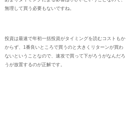
無理して買う必要もないですね。
投資は最速で年初一括投資がタイミングを読むコストもか
からず、1番良いところで買うのと大きくリターンが買わ
ないということなので、速攻で買って下がろうがなんだろ
うが放置するのが正解です。