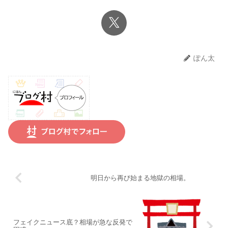
ぽん太
明日から再び始まる地獄の相場。
フェイクニュース底？相場が急な反発で