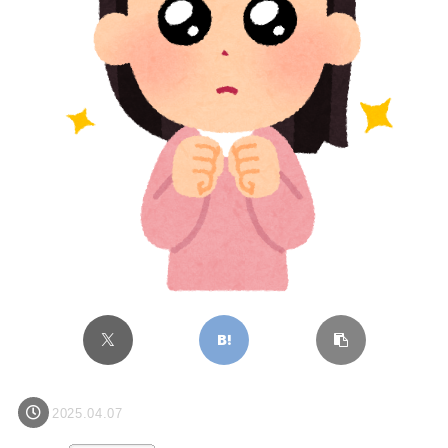
2025.04.07