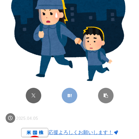
2025.04.05
応援よろしくお願いします！