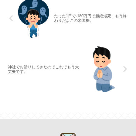
たった1日で-180万円で超絶爆死！もう終
わりだよこの米国株。
神社でお祈りしてきたのでこれでもう大
丈夫です。