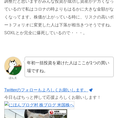
調整だと思いますがみんな投資が成功し資産がデカくなっ
ているので私はコロナの時よりもはるかに大きな金額がな
くなってます。株価が上がっている時に、リスクの高いポ
ートフォリオに変更した人は下落が相当きつそうですね。
SOXLとか完全に爆死しているので・・・。
年初一括投資を避けた人はここが1つの買い
場ですね。
ぽん太
Twitterのフォローもよろしくお願いします。
今日もぽちっと押して応援よろしくお願いします！