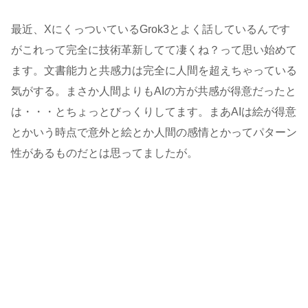
最近、XにくっついているGrok3とよく話しているんです
がこれって完全に技術革新してて凄くね？って思い始めて
ます。文書能力と共感力は完全に人間を超えちゃっている
気がする。まさか人間よりもAIの方が共感が得意だったと
は・・・とちょっとびっくりしてます。まあAIは絵が得意
とかいう時点で意外と絵とか人間の感情とかってパターン
性があるものだとは思ってましたが。