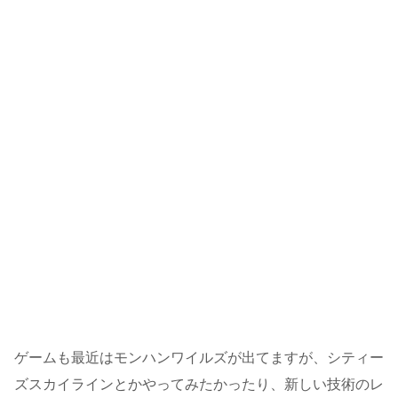
ゲームも最近はモンハンワイルズが出てますが、シティー
ズスカイラインとかやってみたかったり、新しい技術のレ