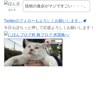
技術の進歩がマジですごい・・・。
ぽん太
Twitterのフォローもよろしくお願いします。
今日もぽちっと押して応援よろしくお願いします！