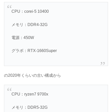
CPU：corei-5 10400
メモリ：DDR4-32G
電源：450W
グラボ：RTX-1660Super
の2020年くらいの古い構成から
CPU：ryzen7 9700x
メモリ：DDR5-32G