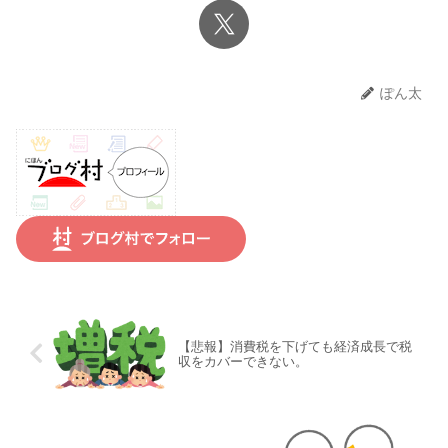
ぽん太
【悲報】消費税を下げても経済成長で税
収をカバーできない。