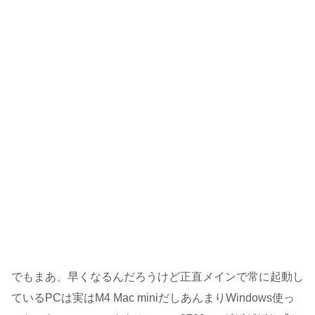
でもまあ、早くなるんだろうけど正直メインで常に起動し
ているPCは実はM4 Mac miniだしあんまりWindows使っ