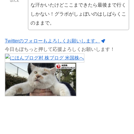
ぽん太
な汗かいたけどここまできたら最後まで行く
しかない！グラボがしょぼいのはしばらくこ
のままで。
Twitterのフォローもよろしくお願いします。
今日もぽちっと押して応援よろしくお願いします！