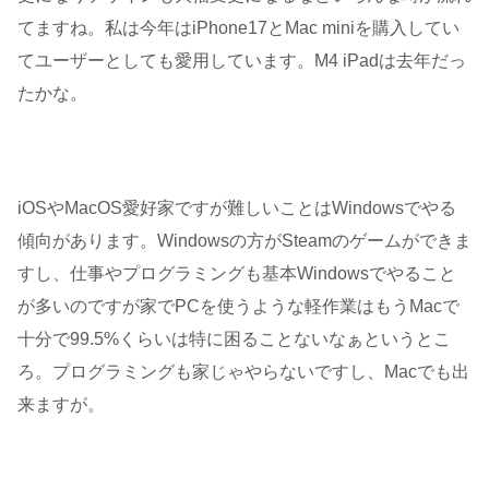
てますね。私は今年はiPhone17とMac miniを購入してい
てユーザーとしても愛用しています。M4 iPadは去年だっ
たかな。
iOSやMacOS愛好家ですが難しいことはWindowsでやる
傾向があります。Windowsの方がSteamのゲームができま
すし、仕事やプログラミングも基本Windowsでやること
が多いのですが家でPCを使うような軽作業はもうMacで
十分で99.5%くらいは特に困ることないなぁというとこ
ろ。プログラミングも家じゃやらないですし、Macでも出
来ますが。