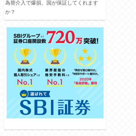
為替介入で爆損、国が保証してくれます
か？