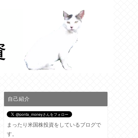
自己紹介
まったり米国株投資をしているブログで
す。