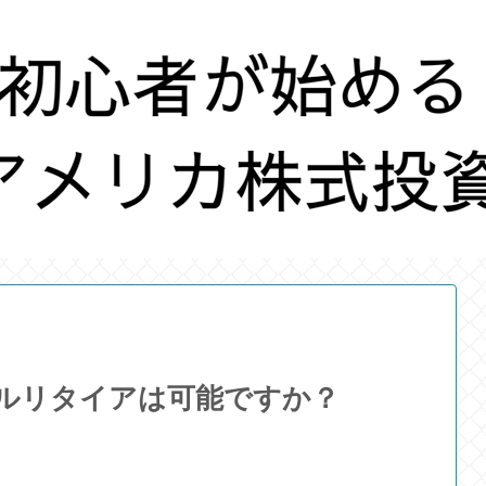
フルリタイアは可能ですか？