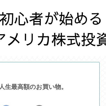
、人生最高額のお買い物。