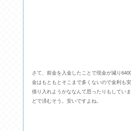
さて、前金を入金したことで現金が減り640
金はもともとそこまで多くないので金利も安い
借り入れようかななんて思ったりもしています
どで済むそう。安いですよね。