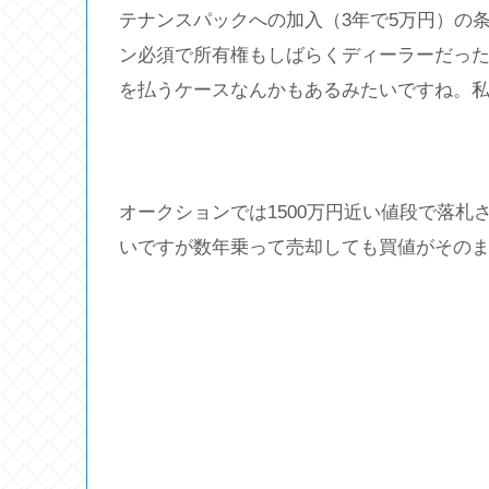
テナンスパックへの加入（3年で5万円）の
ン必須で所有権もしばらくディーラーだったり
を払うケースなんかもあるみたいですね。私
オークションでは1500万円近い値段で落
いですが数年乗って売却しても買値がその