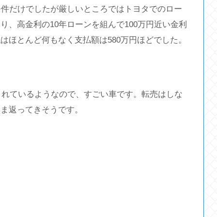
条件だけでしたが厳しいところではトヨタでのロー
、高金利の10年ローンを組んで100万円近い金利
はほとんど何もなく支払額は580万円ほどでした。
札されているようなので、すごい車です。転売はしな
まま返ってきそうです。