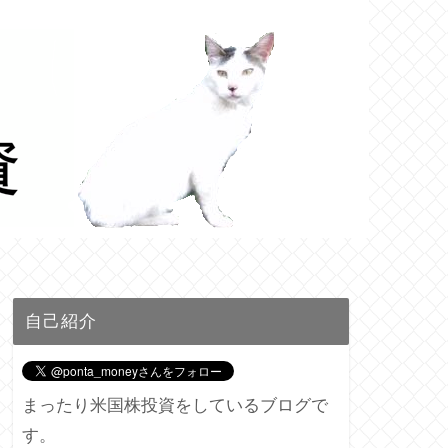
自己紹介
まったり米国株投資をしているブログで
す。