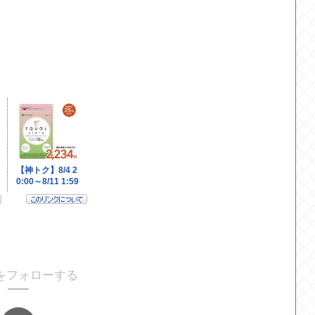
をフォローする