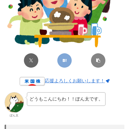
応援よろしくお願いします！
どうもこんにちわ！！ぽん太です。
ぽん太