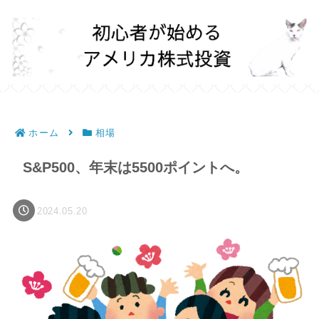
ホーム
相場
S&P500、年末は5500ポイントへ。
2024.05.20