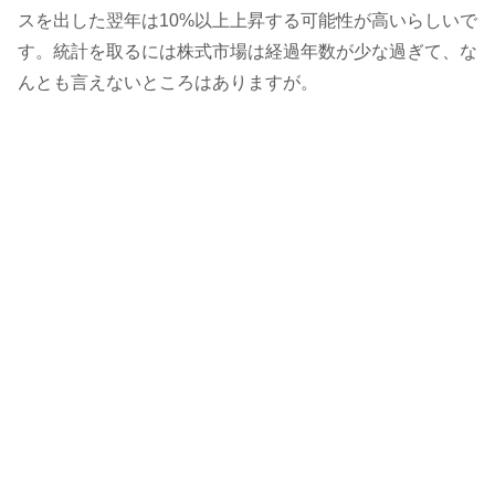
スを出した翌年は10%以上上昇する可能性が高いらしいで
す。統計を取るには株式市場は経過年数が少な過ぎて、な
んとも言えないところはありますが。