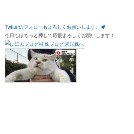
Twitterのフォローもよろしくお願いします。
今日もぽちっと押して応援よろしくお願いします！