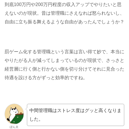
到底100万円や200万円程度の収入アップでやりたいと思
えないのが現状。昔は管理職にさえなれば怒られないし、
自由に立ち振る舞えるような自由があったんでしょうか？
罰ゲーム化する管理職という言葉は言い得て妙で、本当に
やりたがる人が減ってしまっているのが現状で、さっさと
経営層に行く側と行かない側を切り分けてそれに見合った
待遇を設ける方がずっと効率的ですね。
中間管理職はストレス度はグッと高くなりま
した。
ぽん太