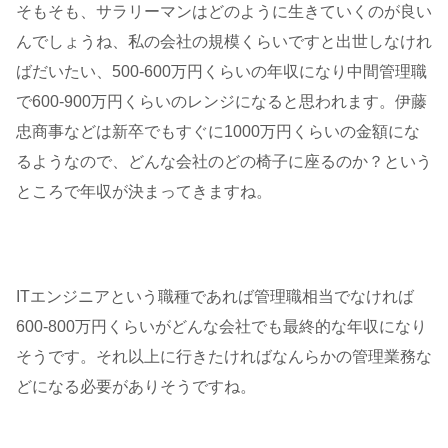
そもそも、サラリーマンはどのように生きていくのが良い
んでしょうね、私の会社の規模くらいですと出世しなけれ
ばだいたい、500-600万円くらいの年収になり中間管理職
で600-900万円くらいのレンジになると思われます。伊藤
忠商事などは新卒でもすぐに1000万円くらいの金額にな
るようなので、どんな会社のどの椅子に座るのか？という
ところで年収が決まってきますね。
ITエンジニアという職種であれば管理職相当でなければ
600-800万円くらいがどんな会社でも最終的な年収になり
そうです。それ以上に行きたければなんらかの管理業務な
どになる必要がありそうですね。