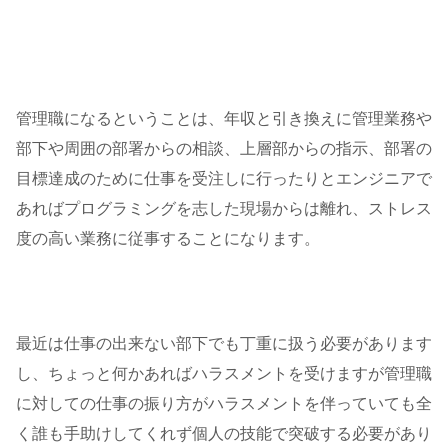
管理職になるということは、年収と引き換えに管理業務や
部下や周囲の部署からの相談、上層部からの指示、部署の
目標達成のために仕事を受注しに行ったりとエンジニアで
あればプログラミングを志した現場からは離れ、ストレス
度の高い業務に従事することになります。
最近は仕事の出来ない部下でも丁重に扱う必要があります
し、ちょっと何かあればハラスメントを受けますが管理職
に対しての仕事の振り方がハラスメントを伴っていても全
く誰も手助けしてくれず個人の技能で突破する必要があり