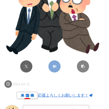
2024.04.21
応援よろしくお願いします！