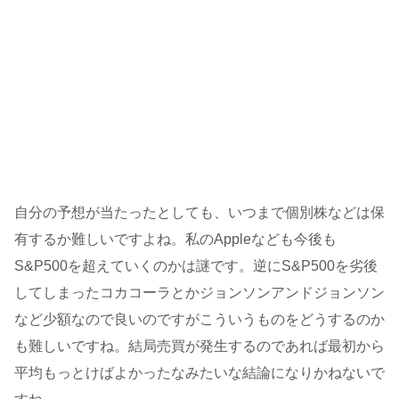
自分の予想が当たったとしても、いつまで個別株などは保
有するか難しいですよね。私のAppleなども今後も
S&P500を超えていくのかは謎です。逆にS&P500を劣後
してしまったコカコーラとかジョンソンアンドジョンソン
など少額なので良いのですがこういうものをどうするのか
も難しいですね。結局売買が発生するのであれば最初から
平均もっとけばよかったなみたいな結論になりかねないで