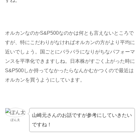
すね。
オルカンなのかS&P500なのかは何とも言えないところで
すが、特にこだわりがなければオルカンの方がより平均に
近いでしょう。国ごとにバラバラになりがちなパフォーマ
ンスを平準化できますしね。日本株がすごく上がった時に
S&P500しか持ってなかったらなんかむかつくので最近は
オルカンを買うようにしています。
山崎元さんのお話ですが参考にしていきたい
ぽん太
ですね！