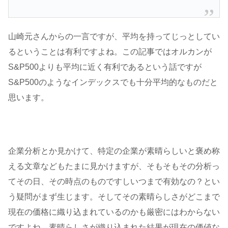
山崎元さんからの一言ですが、平均を持ってじっとしてい
るということは有利ですよね。この記事ではオルカンが
S&P500よりも平均に近く有利であるという話ですが
S&P500のようなインデックスでも十分平均的なものだと
思います。
企業分析とか見かけて、特定の企業が素晴らしいと褒め称
える文章などもたまに見かけますが、そもそもその分析っ
てその日、その時点のものですしいつまで有効なの？とい
う疑問がまず生じます。そしてその素晴らしさがどこまで
現在の価格に織り込まれているのかも厳密にはわからない
ですよね。素晴らしさが織り込まれた結果が現在の価値な