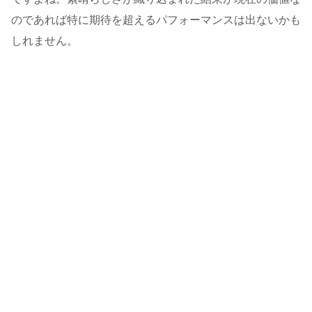
のであれば特に期待を超えるパフォーマンスは出ないかも
しれません。