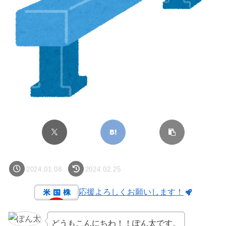
2024.01.08
2024.02.25
応援よろしくお願いします！
どうもこんにちわ！！ぽん太です。