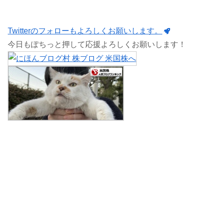
Twitterのフォローもよろしくお願いします。
今日もぽちっと押して応援よろしくお願いします！