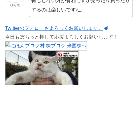
何もしない方が有利ですが売ったり買ったり
ぽん太
するのは楽しいですね。
Twitterのフォローもよろしくお願いします。
今日もぽちっと押して応援よろしくお願いします！