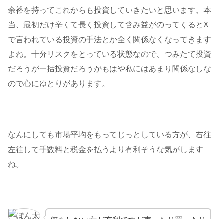
余裕を持ってこれからも投資していきたいと思います。本
当、最初だけ辛くて長く投資して含み益がのってくるとX
で言われている投資の手法とか全く関係なくなってきます
よね。十分リスクをとっている状態なので、つみたて投資
だろうが一括投資だろうがもはや私にはあまり関係なしな
ので心にゆとりがあります。
なんにしても市場平均をもってじっとしている方が、右往
左往して手数料と税金を払うより有利そうな気がします
ね。