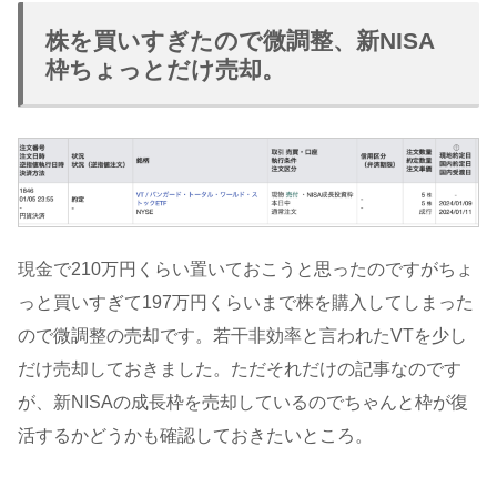
株を買いすぎたので微調整、新NISA
枠ちょっとだけ売却。
現金で210万円くらい置いておこうと思ったのですがちょ
っと買いすぎて197万円くらいまで株を購入してしまった
ので微調整の売却です。若干非効率と言われたVTを少し
だけ売却しておきました。ただそれだけの記事なのです
が、新NISAの成長枠を売却しているのでちゃんと枠が復
活するかどうかも確認しておきたいところ。