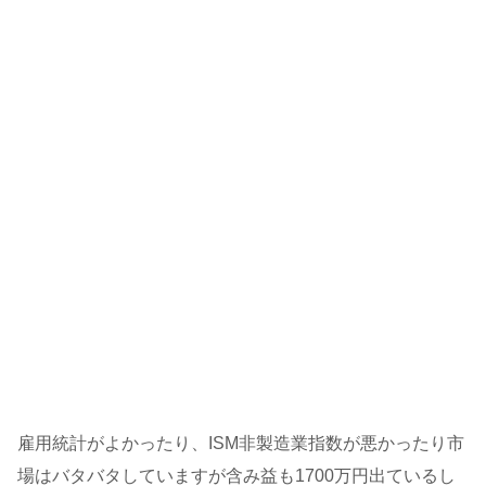
雇用統計がよかったり、ISM非製造業指数が悪かったり市
場はバタバタしていますが含み益も1700万円出ているし