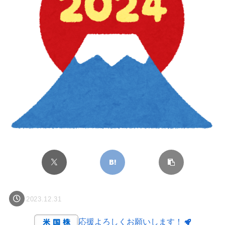
2023.12.31
応援よろしくお願いします！