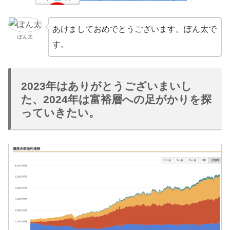
あけましておめでとうございます。ぽん太で
ぽん太
す。
2023年はありがとうございまいし
た、2024年は富裕層への足がかりを探
っていきたい。