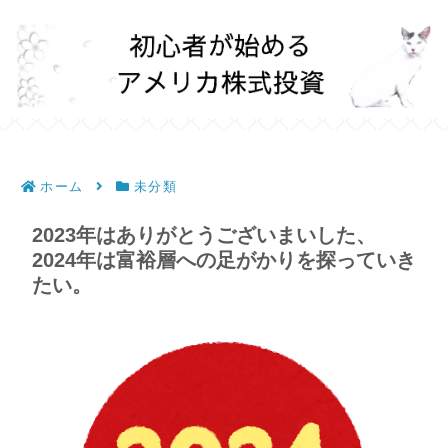
ホーム
未分類
2023年はありがとうございまいした、
2024年は富裕層への足がかりを探っていき
たい。