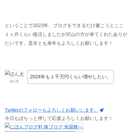
ということで2023年、ブログをできるだけ書こうとここ
１ヶ月くらい復活しましたが沢山の方が来てくれたありが
たいです。是非とも来年もよろしくお願いします！
2024年も１千万円くらい増やしたい。
ぽん太
Twitterのフォローもよろしくお願いします。
今日もぽちっと押して応援よろしくお願いします！