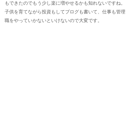
もできたのでもう少し楽に増やせるかも知れないですね。
子供を育てながら投資もしてブログも書いて、仕事も管理
職をやっていかないといけないので大変です。