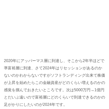
2020年にアッパーマス層に到達し、そこから2年半ほどで
準富裕層に到達、さて2024年はリセッションがあるのか
ないのかわからないですがソフトランディング出来て株価
が上昇を始めたらこの金融資産がどのくらい増えるのかの
感覚を掴んでおきたいところです。次は5000万円→1億円
とだいぶ遠いので富裕層にどのくらいで到達できるのかの
足がかりにしたいのが2024年です。