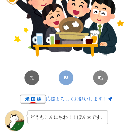
応援よろしくお願いします！
どうもこんにちわ！！ぽん太です。