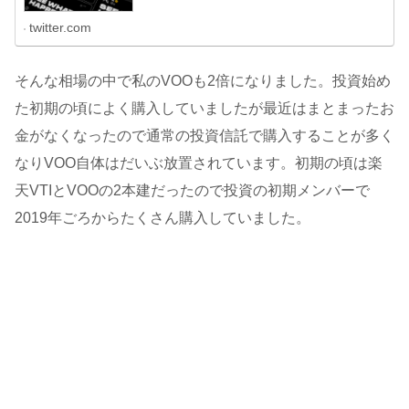
twitter.com
そんな相場の中で私のVOOも2倍になりました。投資始め
た初期の頃によく購入していましたが最近はまとまったお
金がなくなったので通常の投資信託で購入することが多く
なりVOO自体はだいぶ放置されています。初期の頃は楽
天VTIとVOOの2本建だったので投資の初期メンバーで
2019年ごろからたくさん購入していました。