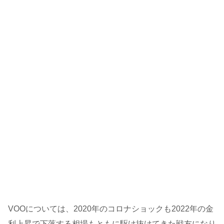
VOOについては、2020年のコロナショックも2022年の金
利上昇で下落する相場もともに駆け抜けてきた戦友になり