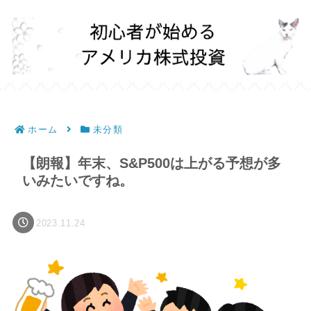
ホーム
未分類
【朗報】年末、S&P500は上がる予想が多
いみたいですね。
2023.11.24