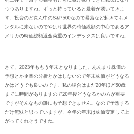
つつありますね。ずっと持っていると愛着が湧いてきま
す。投資のど真ん中のS&P500なので暴落など起きてもメ
ンタルに来ないのでやはり世界の時価総額の中心であるア
メリカの時価総額返金荷重のインデックスは良いですね。
さて、2023年ももう年末となりました。あんまり株価の
予想とか企業の分析とかはしないので年末株価がどうなる
かはどうでも良いのです。私の場合はまだ20年ほど60歳
までに時間がありますので20年後どうなるかの方が重要
ですがそんなもの誰にも予想できません。なので予想する
だけ無駄と思っていますが、今年の年末は株価安定して上
がってくれそうですね。