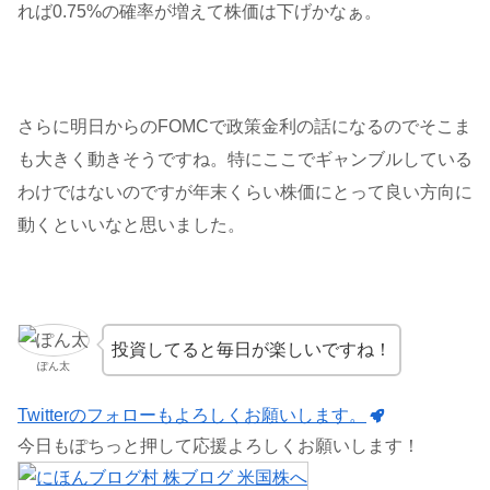
れば0.75%の確率が増えて株価は下げかなぁ。
さらに明日からのFOMCで政策金利の話になるのでそこま
も大きく動きそうですね。特にここでギャンブルしている
わけではないのですが年末くらい株価にとって良い方向に
動くといいなと思いました。
投資してると毎日が楽しいですね！
ぽん太
Twitterのフォローもよろしくお願いします。
今日もぽちっと押して応援よろしくお願いします！