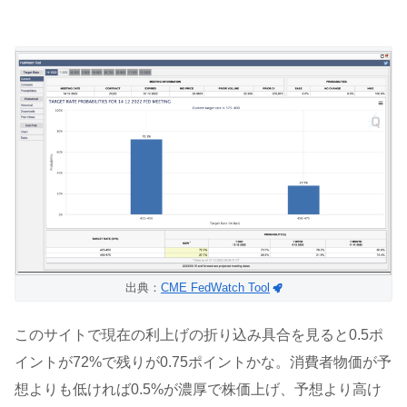
出典：
CME FedWatch Tool
このサイトで現在の利上げの折り込み具合を見ると0.5ポ
イントが72%で残りが0.75ポイントかな。消費者物価が予
想よりも低ければ0.5%が濃厚で株価上げ、予想より高け