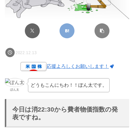
2022.12.13
応援よろしくお願いします！
どうもこんにちわ！！ぽん太です。
ぽん太
今日は消22:30から費者物価指数の発
表ですね。