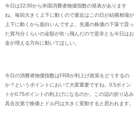
今日は22:30から米国消費者物価指数の発表があります
ね、毎回大きく上下に動くので最近はこの日が結構相場が
上下に動くから面白いんですよ。先週の株価の下落で貰っ
た賞与分くらいの金額が吹っ飛んだので是非とも今日はお
金が増える方向に動いてほしい。
今日の消費者物価指数はFRBが利上げ政策をどうするの
か？というポイントにおいて大変重要ですね。0.5ポイン
トか0.75ポイントの利上げになるのか。この辺の折り込み
具合次第で株価とドル円は大きく変動すると思われます。