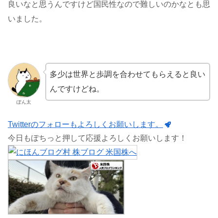
良いなと思うんですけど国民性なので難しいのかなとも思
いました。
多少は世界と歩調を合わせてもらえると良い
んですけどね。
ぽん太
Twitterのフォローもよろしくお願いします。
今日もぽちっと押して応援よろしくお願いします！