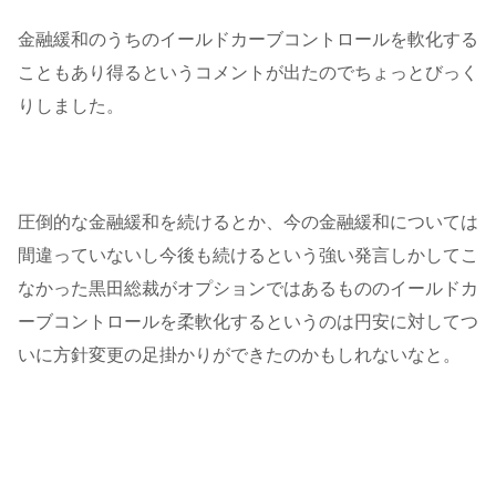
金融緩和のうちのイールドカーブコントロールを軟化する
こともあり得るというコメントが出たのでちょっとびっく
りしました。
圧倒的な金融緩和を続けるとか、今の金融緩和については
間違っていないし今後も続けるという強い発言しかしてこ
なかった黒田総裁がオプションではあるもののイールドカ
ーブコントロールを柔軟化するというのは円安に対してつ
いに方針変更の足掛かりができたのかもしれないなと。