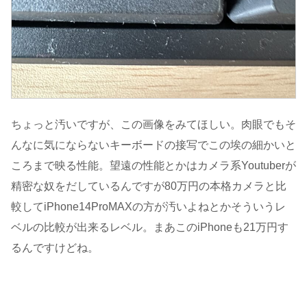
ちょっと汚いですが、この画像をみてほしい。肉眼でもそ
んなに気にならないキーボードの接写でこの埃の細かいと
ころまで映る性能。望遠の性能とかはカメラ系Youtuberが
精密な奴をだしているんですが80万円の本格カメラと比
較してiPhone14ProMAXの方が汚いよねとかそういうレ
ベルの比較が出来るレベル。まあこのiPhoneも21万円す
るんですけどね。