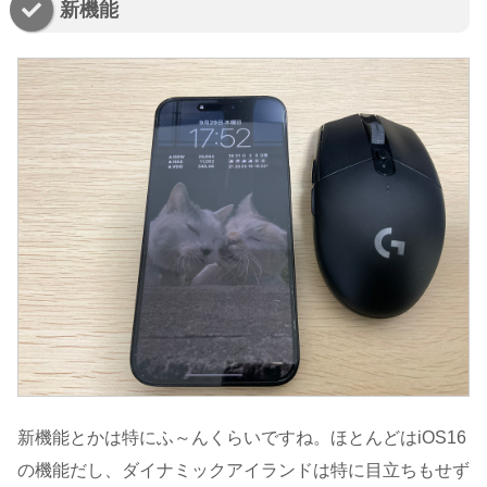
新機能
新機能とかは特にふ～んくらいですね。ほとんどはiOS16
の機能だし、ダイナミックアイランドは特に目立ちもせず