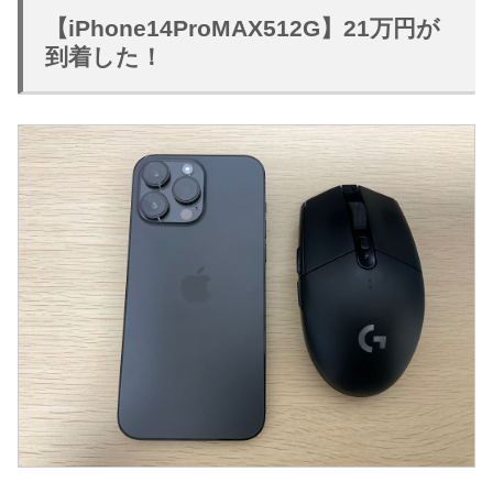
【iPhone14ProMAX512G】21万円が
到着した！