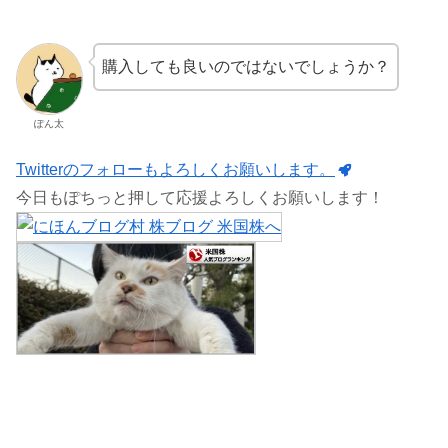
購入しても良いのではないでしょうか？
ぽん太
Twitterのフォローもよろしくお願いします。
今日もぽちっと押して応援よろしくお願いします！