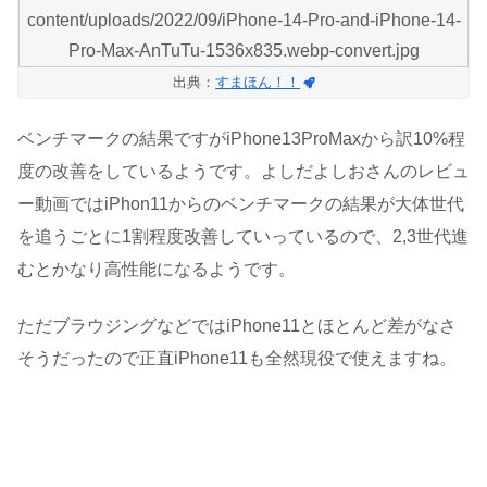
出典：
すまほん！！
ベンチマークの結果ですがiPhone13ProMaxから訳10%程
度の改善をしているようです。よしだよしおさんのレビュ
ー動画ではiPhon11からのベンチマークの結果が大体世代
を追うごとに1割程度改善していっているので、2,3世代進
むとかなり高性能になるようです。
ただブラウジングなどではiPhone11とほとんど差がなさ
そうだったので正直iPhone11も全然現役で使えますね。