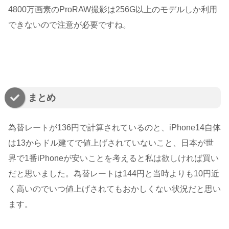
4800万画素のProRAW撮影は256G以上のモデルしか利用
できないので注意が必要ですね。
まとめ
為替レートが136円で計算されているのと、iPhone14自体
は13からドル建てで値上げされていないこと、日本が世
界で1番iPhoneが安いことを考えると私は欲しければ買い
だと思いました。為替レートは144円と当時よりも10円近
く高いのでいつ値上げされてもおかしくない状況だと思い
ます。