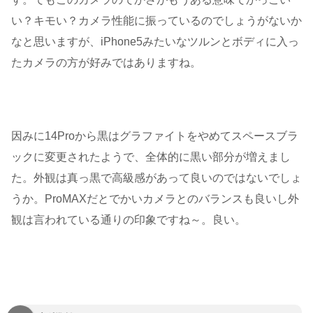
い？キモい？カメラ性能に振っているのでしょうがないか
なと思いますが、iPhone5みたいなツルンとボディに入っ
たカメラの方が好みではありますね。
因みに14Proから黒はグラファイトをやめてスペースブラ
ックに変更されたようで、全体的に黒い部分が増えまし
た。外観は真っ黒で高級感があって良いのではないでしょ
うか。ProMAXだとでかいカメラとのバランスも良いし外
観は言われている通りの印象ですね～。良い。