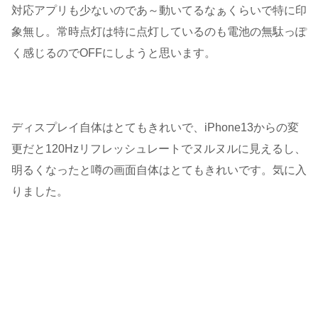
対応アプリも少ないのであ～動いてるなぁくらいで特に印
象無し。常時点灯は特に点灯しているのも電池の無駄っぽ
く感じるのでOFFにしようと思います。
ディスプレイ自体はとてもきれいで、iPhone13からの変
更だと120Hzリフレッシュレートでヌルヌルに見えるし、
明るくなったと噂の画面自体はとてもきれいです。気に入
りました。