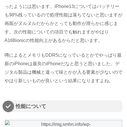
ったようには思います。iPhone13についてはバッテリー
も98%残っているので処理性能は落ちてないと思いますが
画面がヌルヌルだからかとっても動作が滑らかに感じま
す。次の性能についての項目でも触れますがやはり
A16Bionicの性能向上があるからだと思います。
噂によるとメモリもDDR5になっているとかでやっぱり最
新のiPhoneは最良のiPhoneだなと思うと思いました。デ
ジタル製品は機械と違って味とかが入る要素が少ないので
やはり新しいものが良いという結果になりますよね。
性能について