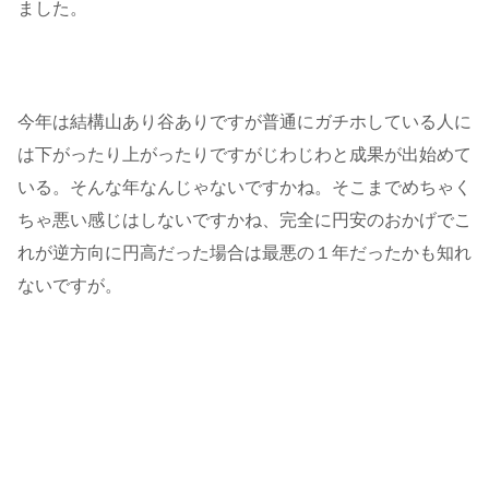
ました。
今年は結構山あり谷ありですが普通にガチホしている人に
は下がったり上がったりですがじわじわと成果が出始めて
いる。そんな年なんじゃないですかね。そこまでめちゃく
ちゃ悪い感じはしないですかね、完全に円安のおかげでこ
れが逆方向に円高だった場合は最悪の１年だったかも知れ
ないですが。