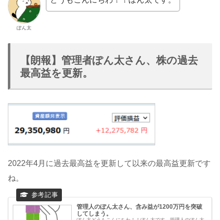
ぽん太
【朗報】管理者ぽん太さん、株の過去
最高益を更新。
2022年4月に過去最高益を更新して以来の最高益更新です
ね。
管理人のぽん太さん、含み益が1200万円を突破
してしまう。
ぽん太どうもこんにちわ！！ぽん太です。管理人のぽん太