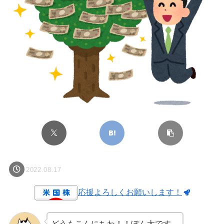
2022.08.17
応援よろしくお願いします！
どうもこんにちわ！！ぽん太です。