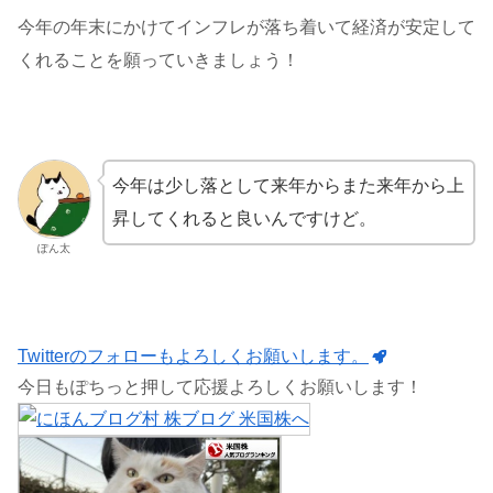
今年の年末にかけてインフレが落ち着いて経済が安定して
くれることを願っていきましょう！
今年は少し落として来年からまた来年から上
昇してくれると良いんですけど。
ぽん太
Twitterのフォローもよろしくお願いします。
今日もぽちっと押して応援よろしくお願いします！