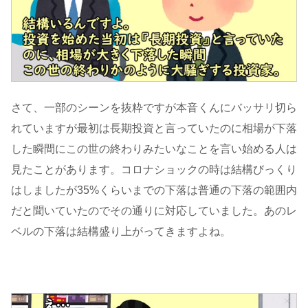
さて、一部のシーンを抜粋ですが本音くんにバッサリ切ら
れていますが最初は長期投資と言っていたのに相場が下落
した瞬間にこの世の終わりみたいなことを言い始める人は
見たことがあります。コロナショックの時は結構びっくり
はしましたが35%くらいまでの下落は普通の下落の範囲内
だと聞いていたのでその通りに対応していました。あのレ
ベルの下落は結構盛り上がってきますよね。