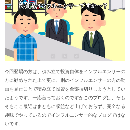
今回登場の方は、積み立て投資自体をインフルエンサーの
方に勧められた上で更に、別のインフルエンサーの方の動
画を見たことで積み立て投資を全部損切りしようとしてい
たようです。一応言っておくのですがこのブログは、そも
そもここ最近はまともに収益など上げておらず、完全なる
趣味でやっているのでインフルエンサー的なブログではな
いです。