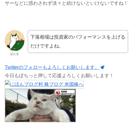
サーなどに惑わされず淡々と続けないといけないですね！
下落相場は投資家のパフォーマンスを上げる
だけですよね。
ぽん太
Twitterのフォローもよろしくお願いします。
今日もぽちっと押して応援よろしくお願いします！