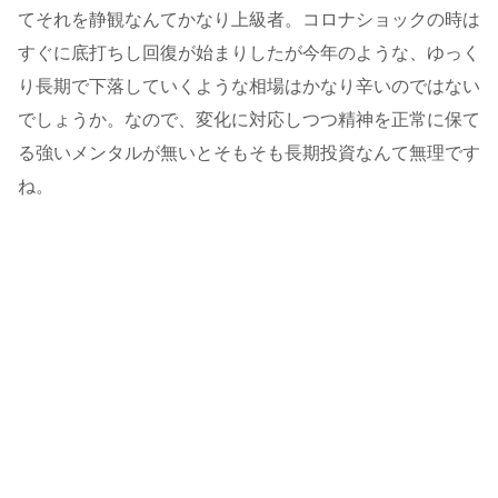
てそれを静観なんてかなり上級者。コロナショックの時は
すぐに底打ちし回復が始まりしたが今年のような、ゆっく
り長期で下落していくような相場はかなり辛いのではない
でしょうか。なので、変化に対応しつつ精神を正常に保て
る強いメンタルが無いとそもそも長期投資なんて無理です
ね。