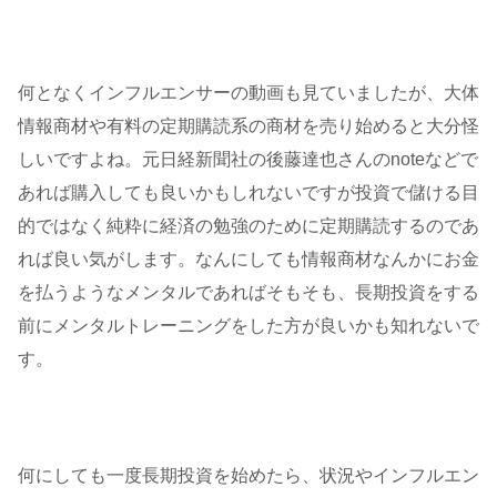
何となくインフルエンサーの動画も見ていましたが、大体
情報商材や有料の定期購読系の商材を売り始めると大分怪
しいですよね。元日経新聞社の後藤達也さんのnoteなどで
あれば購入しても良いかもしれないですが投資で儲ける目
的ではなく純粋に経済の勉強のために定期購読するのであ
れば良い気がします。なんにしても情報商材なんかにお金
を払うようなメンタルであればそもそも、長期投資をする
前にメンタルトレーニングをした方が良いかも知れないで
す。
何にしても一度長期投資を始めたら、状況やインフルエン