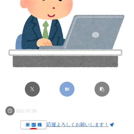
2022.07.30
応援よろしくお願いします！