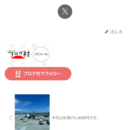
ぽん太
今日は出張のため休刊です。