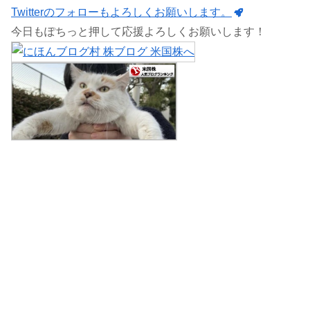
Twitterのフォローもよろしくお願いします。
今日もぽちっと押して応援よろしくお願いします！