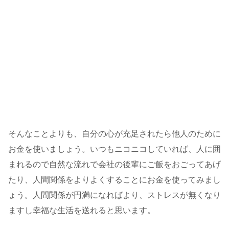
そんなことよりも、自分の心が充足されたら他人のために
お金を使いましょう。いつもニコニコしていれば、人に囲
まれるので自然な流れで会社の後輩にご飯をおごってあげ
たり、人間関係をよりよくすることにお金を使ってみまし
ょう。人間関係が円満になればより、ストレスが無くなり
ますし幸福な生活を送れると思います。