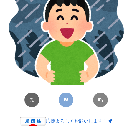
応援よろしくお願いします！