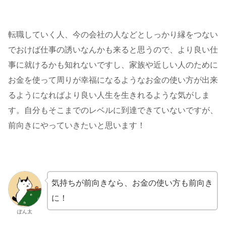
転職していく人、今の会社の人などとしっかり縁をつない
でおけば仕事の誘いなんかも来ると思うので、より良い仕
事に就けるかも知れないですし、家族や近しい人のために
お金を使って周りが幸福になるようなお金の使い方が出来
るようになればより良い人生を生きれるような気がしま
す。自分もそこまでのレベルに到達できていないですが、
前向きにやっていきたいと思います！
気持ちが前向きなら、お金の使い方も前向き
に！
ぽん太