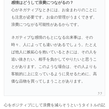
感情はどうして浪費につながるの？
心がネガティブなときには、お金まわりのことに
も注意が必要です。お金の管理がうまくできず、
浪費につながる可能性があるからです。
ネガティブな感情のもとになる出来事は、その
時々、人によっても違いがあるでしょう。たとえ
ば他人に嫉妬心を抱いているときには、その人を
追い抜きたい、相手を負かしてやりたいと思うこ
とがあります。このような場合は、その人よりも
客観的に上に立っているように見せるために、高
価な品物を買ってしまうことがあります。
心をポジティブにして浪費を減らそうというタイトルの記