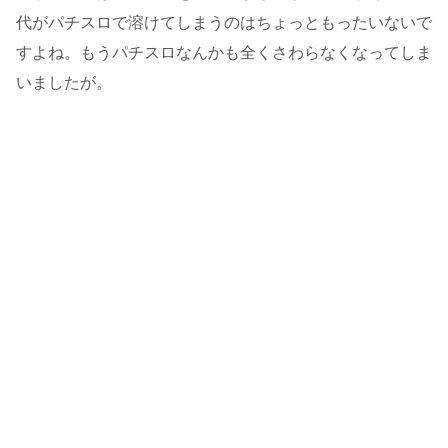
代がパチスロで溶けてしまうのはちょっともったいないで
すよね。もうパチスロなんかも全くさわらなくなってしま
いましたが。