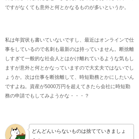
ですがなくても意外と何とかなるものが多いというか。
私は年賀状も書いていないですし、最近はオンラインで仕
事をしているので名刺も最新のは持っていません。断捨離
しすぎて一般的な社会人とはかけ離れているような気もし
ますが意外と何とかなっていますので大丈夫ではないでし
ょうか。次は仕事を断捨離して、時短勤務とかにしたいん
ですよね。資産が5000万円を超えてきたら会社に時短勤
務の申請でもしてみようかな・・・？
どんどんいらないものは捨てていきましょ