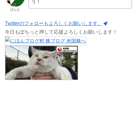
う！
ぽん太
Twitterのフォローもよろしくお願いします。
今日もぽちっと押して応援よろしくお願いします！