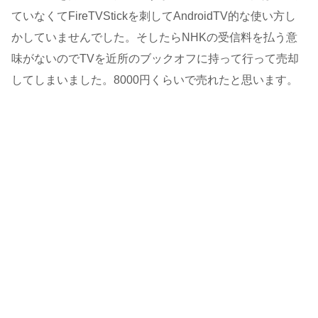
ていなくてFireTVStickを刺してAndroidTV的な使い方し
かしていませんでした。そしたらNHKの受信料を払う意
味がないのでTVを近所のブックオフに持って行って売却
してしまいました。8000円くらいで売れたと思います。