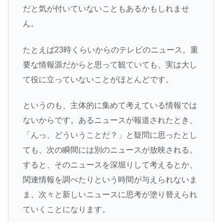
だと気が付いていないこともあるかもしれませ
ん。
たとえば23時くらいからのテレビのニュース。重
要な情報源だからと思って観ていても、実は大し
て役に立っていないことがほとんどです。
というのも、主体的に集めて考えている情報では
ないからです。あるニュースが報道されたとき、
「んっ、どういうことだ？」と疑問に思ったとし
ても、次の瞬間には別のニュースが放映される。
すると、そのニュースを深堀りして考えるとか、
関連情報を調べたりという時間が与えられないま
ま、次々と新しいニュースに思考が塗り替えられ
ていくことになります。