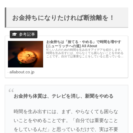
お金持ちになりたければ断捨離を！
お金持ちは「捨てる・やめる」で時間を増やす
[ニューリッチへの道] All About
忙しい人のための時間を生み出すアイデアを紹介します。
時間を生み出すには、やらなくても困らないことをやめる
ことです。自分では重要なことをしていると思っているだ
けで、「不要だと気が付いていない」ということに意識を
向けてみるだけでも時間がたくさん
allabout.co.jp
お金持ち体質は、テレビを消し、新聞をやめる
時間を生み出すには、まず、やらなくても困らな
いことをやめることです。「自分では重要なこと
をしているんだ」と思っているだけで、実は不要