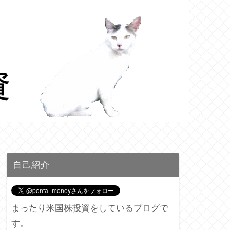
自己紹介
まったり米国株投資をしているブログで
す。