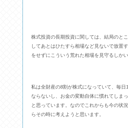
株式投資の長期投資に関しては、結局のとこ
してあとはひたすら相場など見ないで放置
をせずにこういう荒れた相場を見守るしか
私は全財産の8割が株式になっていて、毎日
ならないし、お金の変動自体に慣れてしま
と思っています。なのでこれからも今の状
らその時に考えようと思います。