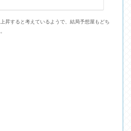
ら上昇すると考えているようで、結局予想屋もどち
ね。