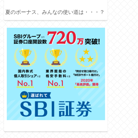
夏のボーナス、みんなの使い道は・・・？