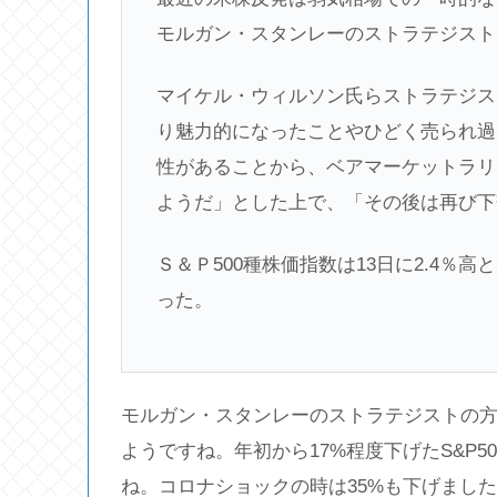
モルガン・スタンレーのストラテジスト
マイケル・ウィルソン氏らストラテジス
り魅力的になったことやひどく売られ過
性があることから、ベアマーケットラリ
ようだ」とした上で、「その後は再び下
Ｓ＆Ｐ500種株価指数は13日に2.4
った。
モルガン・スタンレーのストラテジストの
ようですね。年初から17%程度下げたS&P
ね。コロナショックの時は35%も下げまし