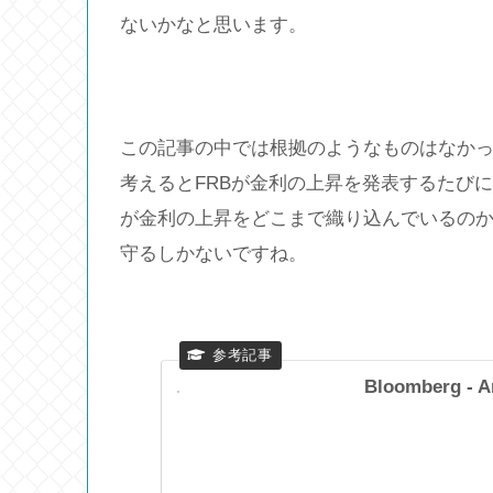
ないかなと思います。
この記事の中では根拠のようなものはなかっ
考えるとFRBが金利の上昇を発表するたび
が金利の上昇をどこまで織り込んでいるの
守るしかないですね。
Bloomberg - A