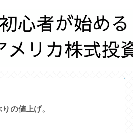
ぶりの値上げ。