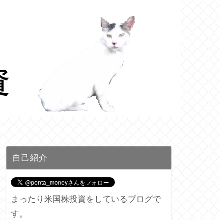
自己紹介
まったり米国株投資をしているブログで
す。