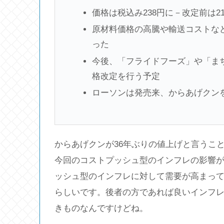
価格は税込み238円に－改定前は21
原材料価格の高騰や輸送コストな
った
今後、「フライドフーズ」や「ま
格改定を行う予定
ローソンは発売来、からあげクンを
からあげクンが36年ぶりの値上げと言うこ
今回のコストプッシュ型のインフレの影響
ッシュ型のインフレに対して需要が高まっ
らしいです。後者の方であれば良いインフ
きものなんですけどね。