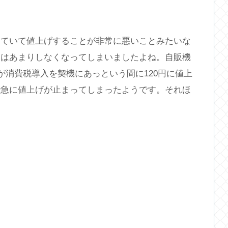
していて値上げすることが非常に悪いことみたいな
とはあまりしなくなってしまいましたよね。自販機
が消費税導入を契機にあっという間に120円に値上
で急に値上げが止まってしまったようです。それほ