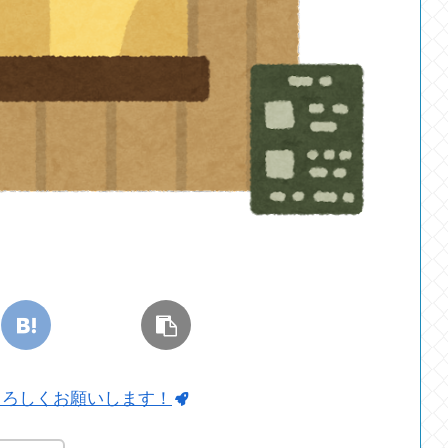
よろしくお願いします！