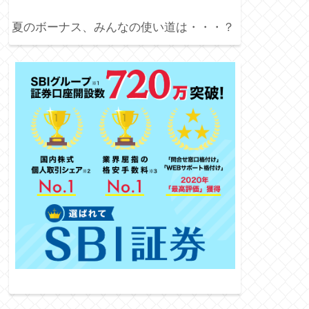
夏のボーナス、みんなの使い道は・・・？