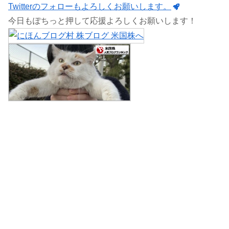
Twitterのフォローもよろしくお願いします。
今日もぽちっと押して応援よろしくお願いします！