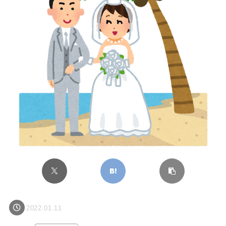
2022.01.11