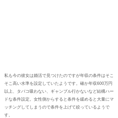
私も今の彼女は婚活で見つけたのですが年収の条件はそこ
そこ高い水準を設定していたようです。確か年収600万円
以上、タバコ吸わない、ギャンブル行かないなど結構ハー
ドな条件設定。女性側からすると条件を緩めると大量にマ
ッチングしてしまうので条件を上げて絞っているようで
す。