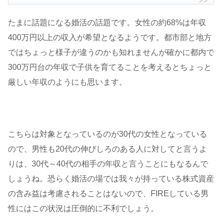
たまに話題になる婚活の話題です。女性の約68%は年収
400万円以上の収入が希望となるようです。都市部と地方
ではちょっと様子が違うのかも知れませんが確かに都内で
300万円台の年収で子供を育てることを考えるとちょっと
厳しい年収のようにも思います。
こちらは対象となっているのが30代の女性となっている
ので、男性も20代の伸びしろのある人に対してと言うよ
りは、30代～40代の相手の年収と言うことにもなるんで
しょうね。恐らく婚活の場では我々が持っている株式資産
の含み益は考慮されることはないので、FIREしている男
性にはこの状況は圧倒的に不利でしょう。