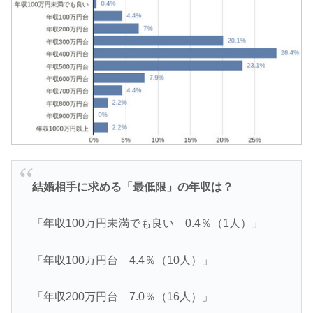
結婚相手に求める「最低限」の年収は？
「年収100万円未満でも良い 0.4％（1人）」
「年収100万円台 4.4％（10人）」
「年収200万円台 7.0％（16人）」