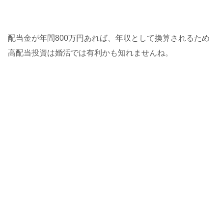
配当金が年間800万円あれば、年収として換算されるため
高配当投資は婚活では有利かも知れませんね。