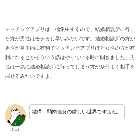
マッチングアプリは一極集中するので、結婚相談所に行っ
た方が男性はモテるし早いみたいです。結婚相談所の方が
男性が基本的に有利でマッチングアプリほど女性の方が有
利になるとかそういう話はやっている時に聞きました。男
性は一気に結婚相談所に行ってしまう方が条件よく相手を
探せるみたいですよ。
結構、弱肉強食の厳しい世界ですよね。
ぽん太