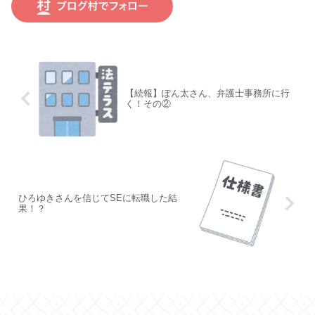
【続報】ぽん太さん、弁護士事務所に行
く！その②
ひろゆきさんを信じてSEに転職した結
果！？