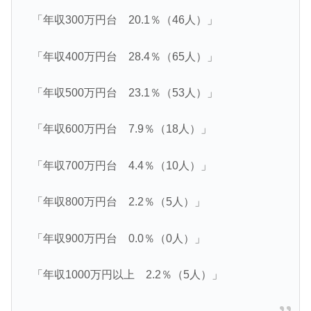
「年収300万円台 20.1％（46人）」
「年収400万円台 28.4％（65人）」
「年収500万円台 23.1％（53人）」
「年収600万円台 7.9％（18人）」
「年収700万円台 4.4％（10人）」
「年収800万円台 2.2％（5人）」
「年収900万円台 0.0％（0人）」
「年収1000万円以上 2.2％（5人）」