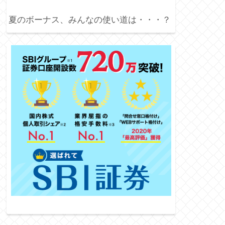
夏のボーナス、みんなの使い道は・・・？