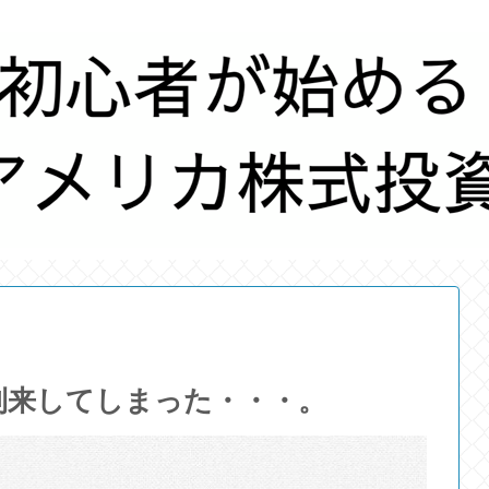
到来してしまった・・・。