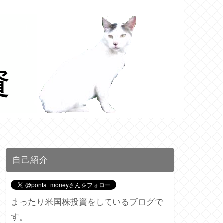
自己紹介
まったり米国株投資をしているブログで
す。