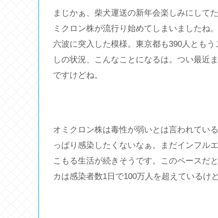
まじかぁ、柴犬運送の新年会楽しみにしてた
ミクロン株が流行り始めてしまいましたね。
六波に突入した模様。東京都も390人とも
しの状況、こんなことになるは。つい最近ま
ですけどね。
オミクロン株は毒性が弱いとは言われている
っぱり感染したくないなぁ。まだインフル
こもる生活が続きそうです。このペースだと
カは感染者数1日で100万人を超えている