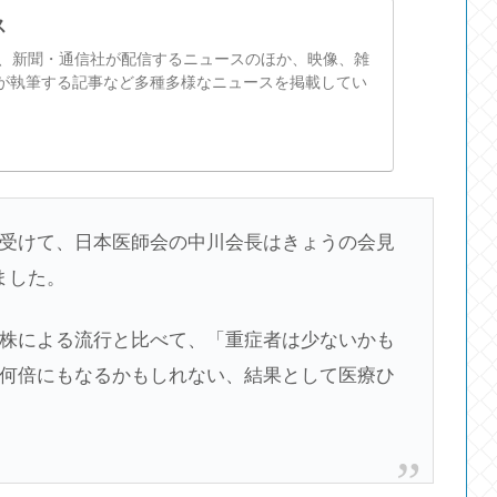
ス
スは、新聞・通信社が配信するニュースのほか、映像、雑
が執筆する記事など多種多様なニュースを掲載してい
受けて、日本医師会の中川会長はきょうの会見
ました。
株による流行と比べて、「重症者は少ないかも
何倍にもなるかもしれない、結果として医療ひ