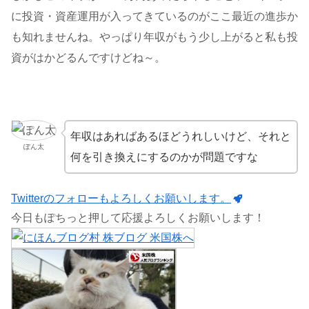
に投資・資産運用が入ってきているのがここ最近の進歩か
も知れませんね。やっぱり年収がもう少し上がると私も投
資がはかどるんですけどね～。
年収はあればあるほどうれしいけど、それと
ぽん太
何を引き換えにするのかが問題ですな
Twitterのフォローもよろしくお願いします。
今日もぽちっと押して応援よろしくお願いします！