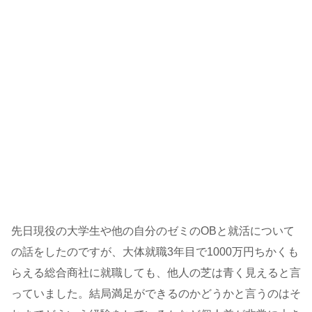
先日現役の大学生や他の自分のゼミのOBと就活について
の話をしたのですが、大体就職3年目で1000万円ちかくも
らえる総合商社に就職しても、他人の芝は青く見えると言
っていました。結局満足ができるのかどうかと言うのはそ