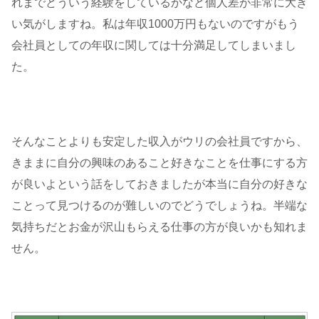
れまでどういう経験をしているかなど個人差が非常に大き
い気がしますね。私は年収1000万円もないのですがもう
会社員としての年収に関しては十分満足してしまいまし
た。
そんなことよりも安定した収入がウリの会社員ですから、
きままに自分の興味のあること好きなことを仕事にする方
が良いよという話をしておきましたが本当に自分の好きな
ことって見つけるのが難しいのでどうでしょうね。半端な
気持ちだとお金が沢山もらえる仕事の方が良いかも知れま
せん。