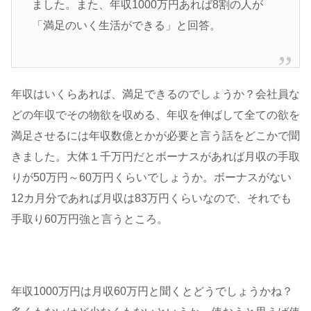
ました。また、年収1000万円あれば8割の人が
「満足のいく生活ができる」と回答。
年収はいくらあれば、満足できるのでしょうか？会社員な
どの年収でその物欲を収める、年収を伸ばして全ての欲を
満足させるには年収数億とかが必要と言う話をどこかで聞
きました。大体１千万円だとボーナスがあれば月収の手取
りが50万円～60万円くらいでしょうか。ボーナスがない
12カ月分であれば月収は83万円くらいなので、それでも
手取り60万円強と言うところ。
年収1000万円は月収60万円と聞くとどうでしょうかね？