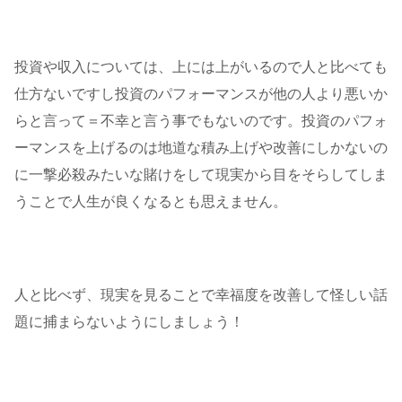
投資や収入については、上には上がいるので人と比べても
仕方ないですし投資のパフォーマンスが他の人より悪いか
らと言って＝不幸と言う事でもないのです。投資のパフォ
ーマンスを上げるのは地道な積み上げや改善にしかないの
に一撃必殺みたいな賭けをして現実から目をそらしてしま
うことで人生が良くなるとも思えません。
人と比べず、現実を見ることで幸福度を改善して怪しい話
題に捕まらないようにしましょう！