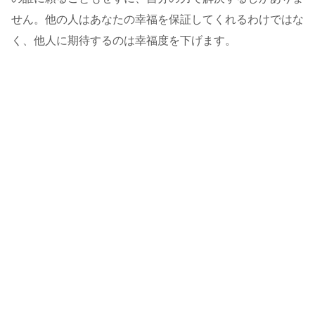
せん。他の人はあなたの幸福を保証してくれるわけではな
く、他人に期待するのは幸福度を下げます。