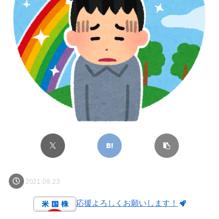
2021.09.23
応援よろしくお願いします！