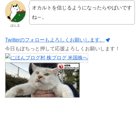
オカルトを信じるようになったらやばいです
ね～。
ぽん太
Twitterのフォローもよろしくお願いします。
今日もぽちっと押して応援よろしくお願いします！