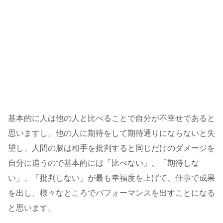
基本的に人は他の人と比べることで自分が不幸せであると
思いますし、他の人に期待をして期待通りにならないと失
望し、人間の脳は相手を批判すると同じだけのダメージを
自分に追うので基本的には「比べない」、「期待しな
い」、「批判しない」が最も幸福度を上げて、仕事で成果
を出し、様々なところでパフォーマンスを出すことになる
と思います。