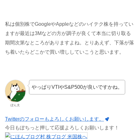
私は個別株でGoogleやAppleなどのハイテク株を持ってい
ますが最近は3Mなどの方が調子が良くて本当に切り取る
期間次第なところがありますよね。とりあえず、下落が落
ち着いたらどこかで買い増ししていこうと思います。
やっぱりVTIやS&P500が良いですかね。
ぽん太
Twitterのフォローもよろしくお願いします。
今日もぽちっと押して応援よろしくお願いします！