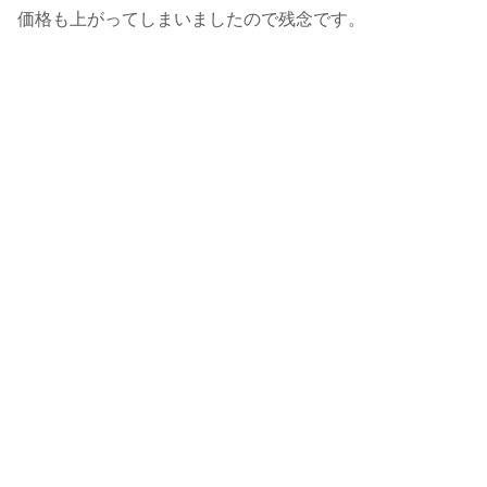
価格も上がってしまいましたので残念です。