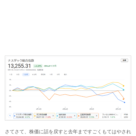
さてさて、株価に話を戻すと去年まですごくもてはやされ