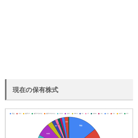
現在の保有株式