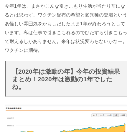
今年1年は、まさかこんな引きこもり生活が当たり前にな
るとは思わず、ワクチン配布の希望と変異種の登場という
あ怪しい雰囲気をかもしだしたまま1年が終わろうとして
います。私は仕事で引きこもれるのでひたすら引きこもっ
て耐えるしかありません。来年は状況変わらないかなー。
ワクチンに期待。
【2020年は激動の年】今年の投資結果
まとめ！2020年は激動の1年でした
ね。