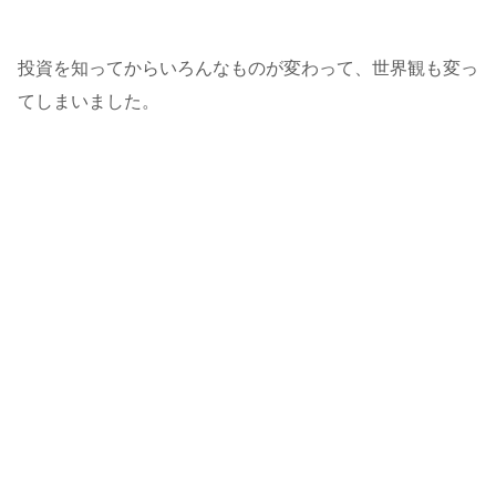
投資を知ってからいろんなものが変わって、世界観も変っ
てしまいました。