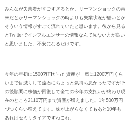
みんなが失業者がすごすぎるとか、リーマンショックの再
来だとかリーマンショックの時よりも失業状況が酷いとか
そういう情報がすごく流れていたと思います。後から見る
とTwitterでインフルエンサーの情報なんて見ない方が良い
と思いました。不安になるだけです。
今年の年初に1500万円だった資産が一気に1200万円くら
いまで目減りして流石にちょっと気持ち悪かったですがそ
の後順調に株価が回復して全ての今年の支払いが終わり現
在のところ2110万円まで資産が増えました。1年500万円
づつくらい増えてます。株が上がらなくてもあと10年も
あればセミリタイアですねこれ。