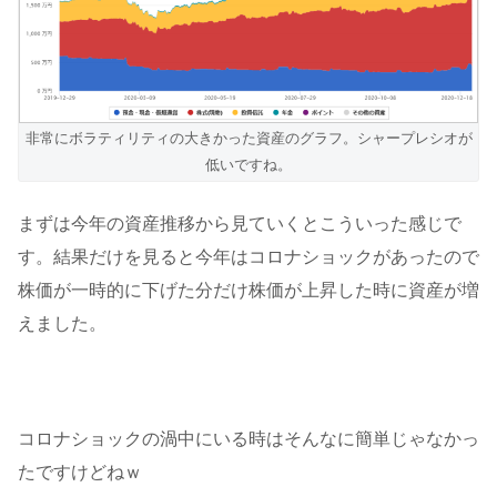
非常にボラティリティの大きかった資産のグラフ。シャープレシオが
低いですね。
まずは今年の資産推移から見ていくとこういった感じで
す。結果だけを見ると今年はコロナショックがあったので
株価が一時的に下げた分だけ株価が上昇した時に資産が増
えました。
コロナショックの渦中にいる時はそんなに簡単じゃなかっ
たですけどねｗ