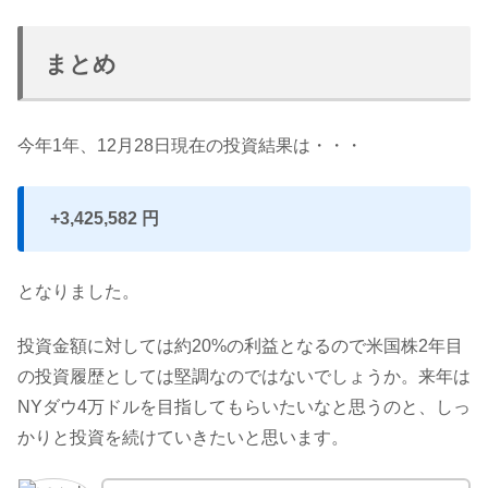
まとめ
今年1年、12月28日現在の投資結果は・・・
+3,425,582 円
となりました。
投資金額に対しては約20%の利益となるので米国株2年目
の投資履歴としては堅調なのではないでしょうか。来年は
NYダウ4万ドルを目指してもらいたいなと思うのと、しっ
かりと投資を続けていきたいと思います。