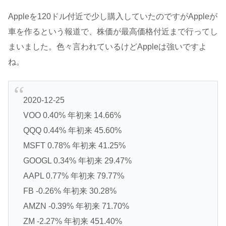
Appleを120ドル付近で少し購入していたのですがAppleが
車を作るという報道で、株価が最高価格付近まで行ってし
まいました。色々言われているけどAppleは強いですよ
ね。
2020-12-25
VOO 0.40% 年初来 14.66%
QQQ 0.44% 年初来 45.60%
MSFT 0.78% 年初来 41.25%
GOOGL 0.34% 年初来 29.47%
AAPL 0.77% 年初来 79.77%
FB -0.26% 年初来 30.28%
AMZN -0.39% 年初来 71.70%
ZM -2.27% 年初来 451.40%