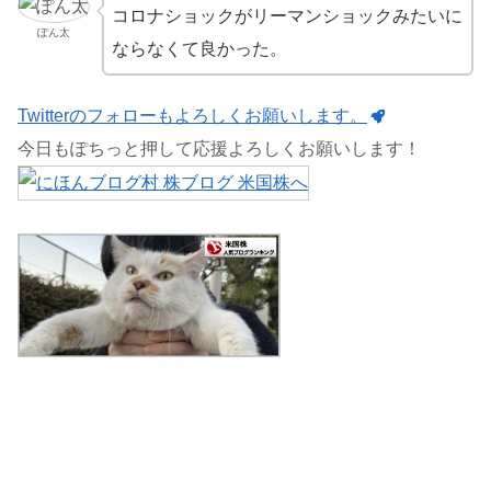
コロナショックがリーマンショックみたいに
ぽん太
ならなくて良かった。
Twitterのフォローもよろしくお願いします。
今日もぽちっと押して応援よろしくお願いします！