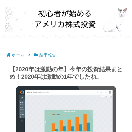
ホーム
結果報告
【2020年は激動の年】今年の投資結果まと
め！2020年は激動の1年でしたね。