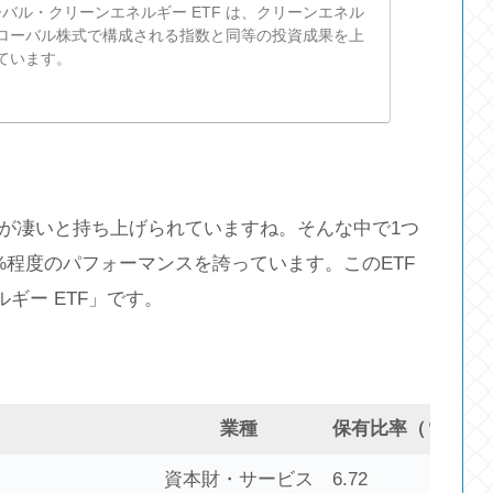
ーバル・クリーンエネルギー ETF は、クリーンエネル
ローバル株式で構成される指数と同等の投資成果を上
ています。
スが凄いと持ち上げられていますね。そんな中で1つ
0%程度のパフォーマンスを誇っています。このETF
ギー ETF」です。
業種
保有比率（％）
資本財・サービス
6.72
2