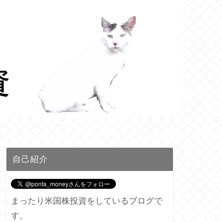
自己紹介
まったり米国株投資をしているブログで
す。