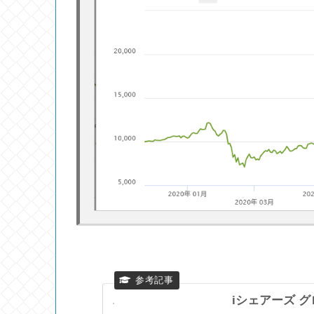
iシェアーズ 