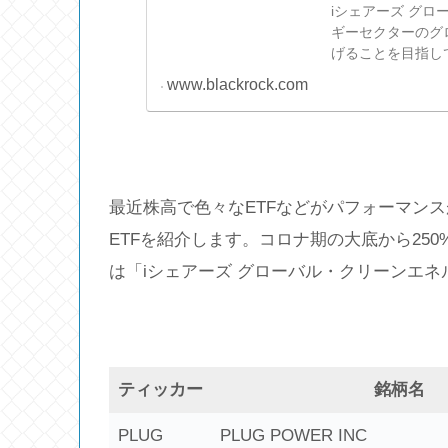
iシェアーズ グロ
ギーセクターのグ
げることを目指し
www.blackrock.com
最近株高で色々なETFなどがパフォーマン
ETFを紹介します。コロナ期の大底から25
は「iシェアーズ グローバル・クリーンエネル
ティッカー
銘柄名
PLUG
PLUG POWER INC