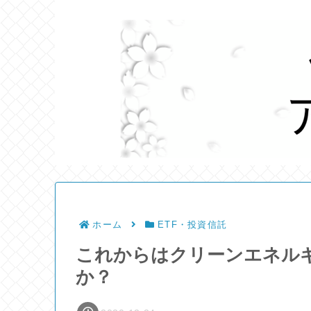
ホーム
ETF・投資信託
これからはクリーンエネルギ
か？