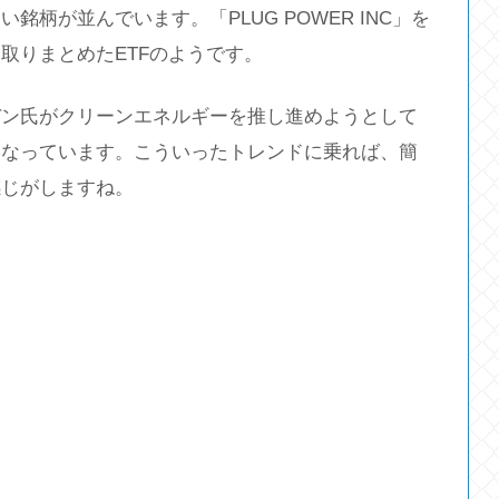
柄が並んでいます。「PLUG POWER INC」を
取りまとめたETFのようです。
デン氏がクリーンエネルギーを推し進めようとして
になっています。こういったトレンドに乗れば、簡
感じがしますね。