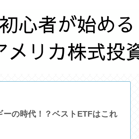
ーの時代！？ベストETFはこれ