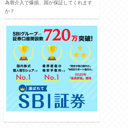
為替介入で爆損、国が保証してくれます
か？