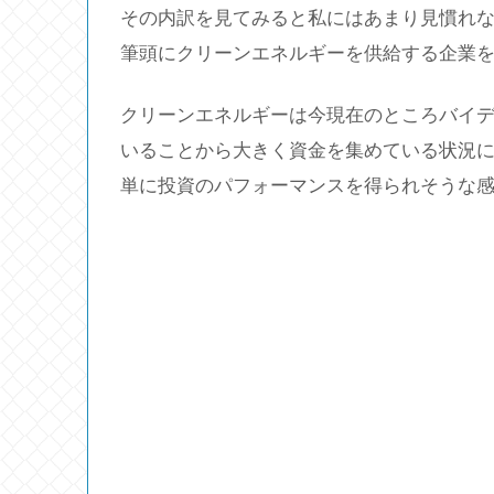
その内訳を見てみると私にはあまり見慣れない銘
筆頭にクリーンエネルギーを供給する企業を
クリーンエネルギーは今現在のところバイ
いることから大きく資金を集めている状況
単に投資のパフォーマンスを得られそうな