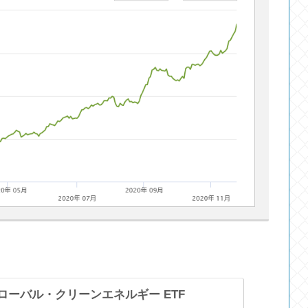
グローバル・クリーンエネルギー ETF