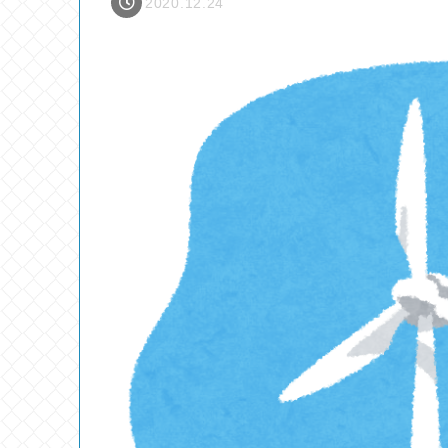
2020.12.24