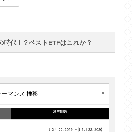
時代！？ベストETFはこれか？