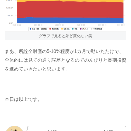
グラフで見ると殆ど変化ない笑
まあ、所詮全財産の5-10%程度が1カ月で動いただけで、
全体的には見ての通り誤差となるのでのんびりと長期投資
を進めていきたいと思います。
本日は以上です。