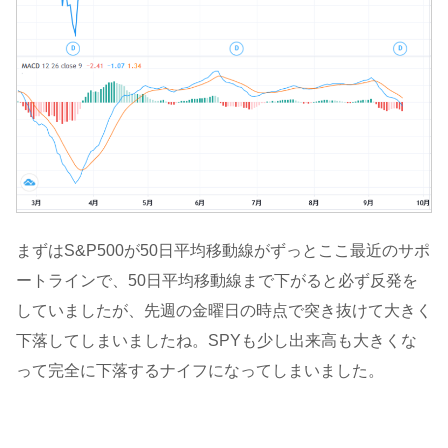
まずはS&P500が50日平均移動線がずっとここ最近のサポ
ートラインで、50日平均移動線まで下がると必ず反発を
していましたが、先週の金曜日の時点で突き抜けて大きく
下落してしまいましたね。SPYも少し出来高も大きくな
って完全に下落するナイフになってしまいました。