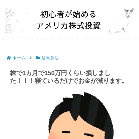
ホーム
結果報告
株で1カ月で150万円くらい損しまし
た！！！寝ているだけでお金が減ります。