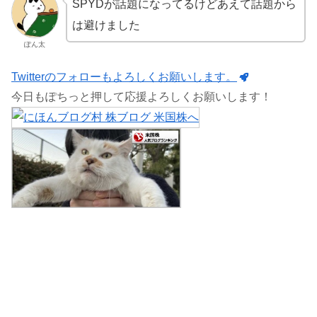
SPYDが話題になってるけどあえて話題から
は避けました
ぽん太
Twitterのフォローもよろしくお願いします。
今日もぽちっと押して応援よろしくお願いします！