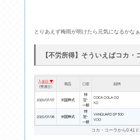
とりあえず梅雨が明けたら元気になるかな
【不労所得】そういえばコカ・
コカ・コーラから0.41