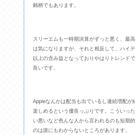
銘柄でもあります。
スリーエムも一時期決算がずっと悪く、最高
は気になりますが、それと相反して、ハイテク銘柄
以上の含み益となっておりやはりトレンド
良いです。
Appleなんかは配当も出ているし連続増配が続
楽しめるという優良っぷりです。こういっ
い悪いなど色んな人から言われるのも短期的
のは誰にもわからないところがあります。