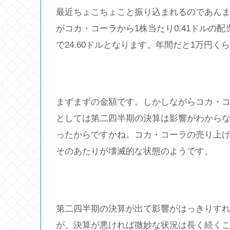
最近ちょこちょこと振り込まれるのであん
がコカ・コーラから1株当たり0.41ドルの
で24.60ドルとなります。年間だと1万円
まずまずの金額です。しかしながらコカ・コ
としては第二四半期の決算は影響がわから
ったからですかね。コカ・コーラの売り上げ
そのあたりが壊滅的な状態のようです。
第二四半期の決算が出て影響がはっきりす
が、決算が悪ければ微妙な状況は長く続く