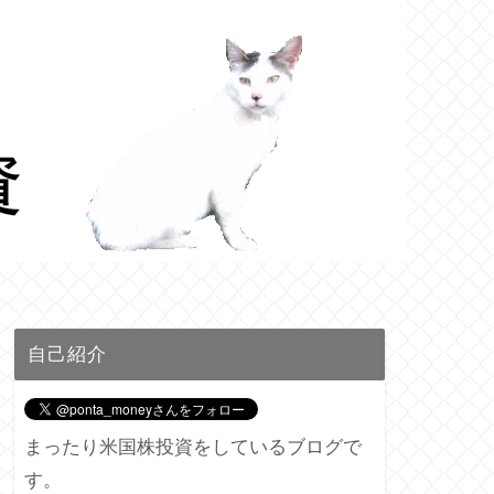
自己紹介
まったり米国株投資をしているブログで
す。