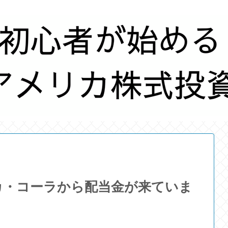
カ・コーラから配当金が来ていま