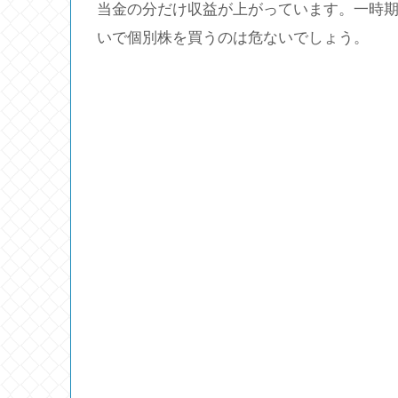
当金の分だけ収益が上がっています。一時期
いで個別株を買うのは危ないでしょう。