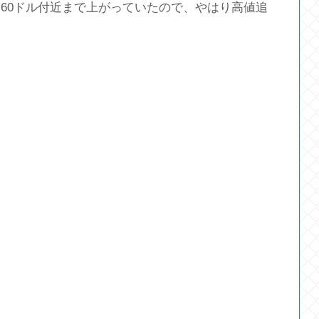
60ドル付近まで上がっていたので、やはり高値追