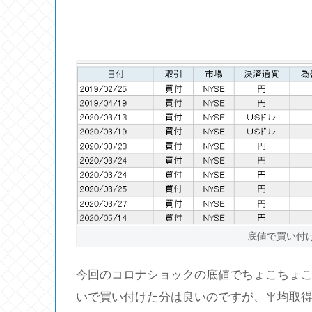
底値で買い付
今回のコロナショックの底値でちょこちょこ
いで買い付けた分は良いのですが、平均取得