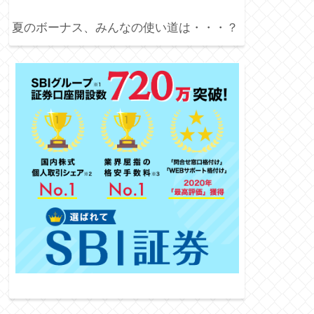
夏のボーナス、みんなの使い道は・・・？