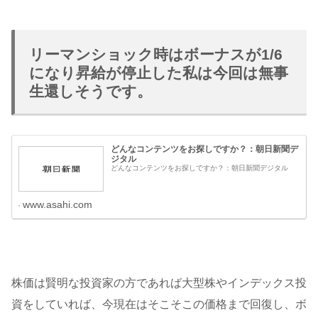
リーマンショック時はボーナスが1/6
になり昇給が停止した私は今回は無事
生還しそうです。
どんなコンテンツをお探しですか？：朝日新聞デ
ジタル
どんなコンテンツをお探しですか？：朝日新聞デジタル
www.asahi.com
株価は賢明な投資家の方であれば大型株やインデックス投
資をしていれば、今現在はそこそこの価格まで回復し、ボ