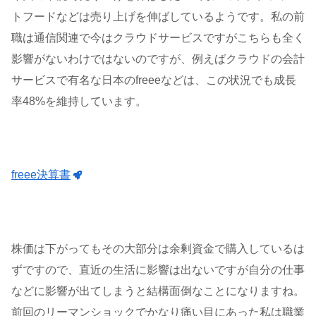
トフードなどは売り上げを伸ばしているようです。私の前
職は通信関連で今はクラウドサービスですがこちらも全く
影響がないわけではないのですが、例えばクラウドの会計
サービスで有名な日本のfreeeなどは、この状況でも成長
率48%を維持しています。
freee決算書
株価は下がってもその大部分は余剰資金で購入しているは
ずですので、直近の生活に影響は出ないですが自分の仕事
などに影響が出てしまうと結構面倒なことになりますね。
前回のリーマンショックでかなり痛い目にあった私は職業