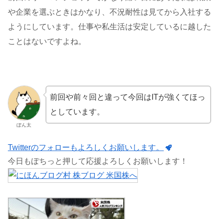
や企業を選ぶときはかなり、不況耐性は見てから入社する
ようにしています。仕事や私生活は安定しているに越した
ことはないですよね。
前回や前々回と違って今回はITが強くてほっ
としています。
ぽん太
Twitterのフォローもよろしくお願いします。
今日もぽちっと押して応援よろしくお願いします！