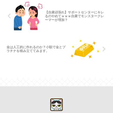
【自粛頑張れ】サポートセンターにキレ
るのやめてｗｗｗ自粛でモンスタークレ
ーマーが増加？
金は人工的に作れるのか？小額で金とプ
ラチナを積み立ててみます。