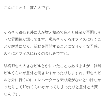
こんにちわ！！ぽん太です。
そろそろ都心も外に人が増え始めて色々と経済が再開しそ
うな雰囲気が漂ってます。私もそろそろオフィスに行くこ
とが解禁になり、活動を再開することになりそうな予感。
久々にオフィスに行くの楽しみですね。
結構都心の大きなビルとかにいたこともありますが、雑居
ビルくらいが意外と働きやすかったりしますね。都心のビ
ルは外に行くのにエレベーターを乗り継がないといけなか
ったりして10分くらいかかってしまったりと意外と大変
なんです。