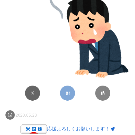
2020.05.23
応援よろしくお願いします！