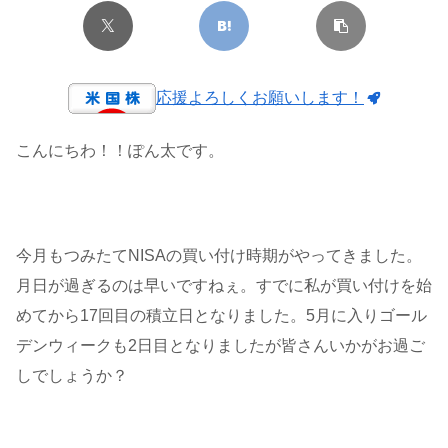
応援よろしくお願いします！
こんにちわ！！ぽん太です。
今月もつみたてNISAの買い付け時期がやってきました。
月日が過ぎるのは早いですねぇ。すでに私が買い付けを始
めてから17回目の積立日となりました。5月に入りゴール
デンウィークも2日目となりましたが皆さんいかがお過ご
しでしょうか？