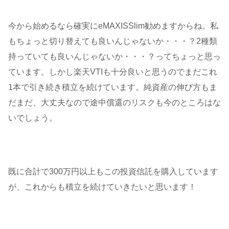
今から始めるなら確実にeMAXISSlim勧めますからね。私
もちょっと切り替えても良いんじゃないか・・・？2種類
持っていても良いんじゃないか・・・？ってちょっと思っ
ています。しかし楽天VTIも十分良いと思うのでまだこれ
1本で引き続き積立を続けています。純資産の伸び方もま
だまだ、大丈夫なので途中償還のリスクも今のところはな
いでしょう。
既に合計で300万円以上もこの投資信託を購入しています
が、これからも積立を続けていきたいと思います！