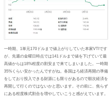
一時期、1単元170ドルまで値上がりしていた本家VTIです
が、先週の金曜日時点では141ドルまで値を下げていて最
高値からは18%程度の割安まで来てしまいました。一時期
35%くらい安かったんですがね。各国はろ経済再開の準備
をしており投入できる財源にも限りがあるので順次経済を
再開して行くのではないかと思います。その前に、焦らず
にある程度株式割合を増やしていこうと感がえています。