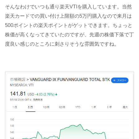
そんなわけでいつも通り楽天VTIを購入しています。当然
楽天カードでの買い付け上限額の5万円購入なので来月は
500ポイントの楽天ポイントがゲットできます。ちょっと
株価が高くなってきていたのですが、先週の株価下落で丁
度良い感じのところに刺さりそうな雰囲気ですね。