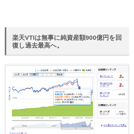
楽天VTIは無事に純資産額900億円を回
復し過去最高へ。