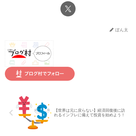
ぽん太
【世界は元に戻らない】経済回復後に訪
れるインフレに備えて投資を始めよう！