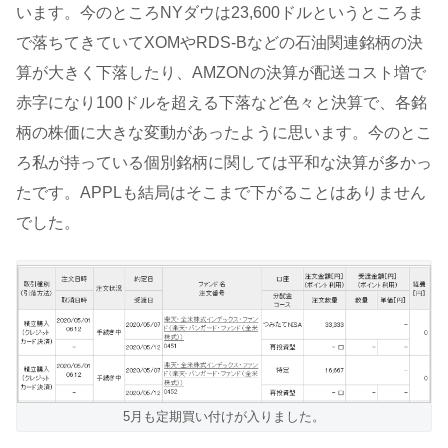
います。今のところNYダウは23,600ドルというところま
で落ちてきていてXOMやRDS-Bなどの石油関連銘柄の決
算が大きく下落したり、AMZONの決算が配送コスト増で
赤字になり100ドルを超える下落など色々と決算で、各銘
柄の株価に大きな変動があったように思います。今のとこ
ろ私が持っている個別銘柄に関しては平和な決算が多かっ
たです。APPLも結局はそこまで下がることはありません
でした。
5月も定期買い付けが入りました。