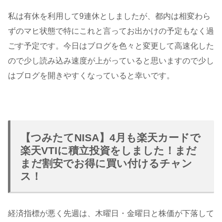
私は有休を利用して9連休としましたが、都内は相変わら
ずのマヒ状態で特にこれと言ってお出かけの予定もなく過
ごす予定です。今日はブログを色々と変更して高速化した
ので少し読み込み速度が上がっていると思いますので少し
はブログを開きやすくなっていると幸いです。
【つみたてNISA】4月も楽天カードで
楽天VTIに積立投資をしました！まだ
まだ割安でお得に買い付けるチャン
ス！
経済指標が悪く先週は、木曜日・金曜日と株価が下落して