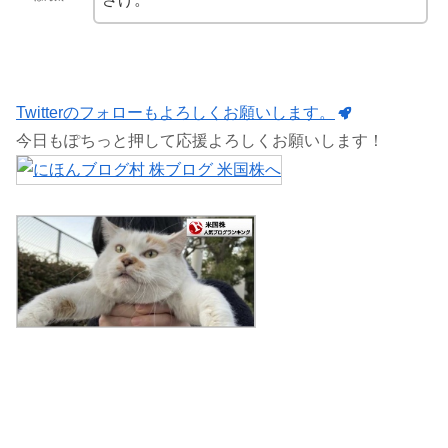
Twitterのフォローもよろしくお願いします。
今日もぽちっと押して応援よろしくお願いします！