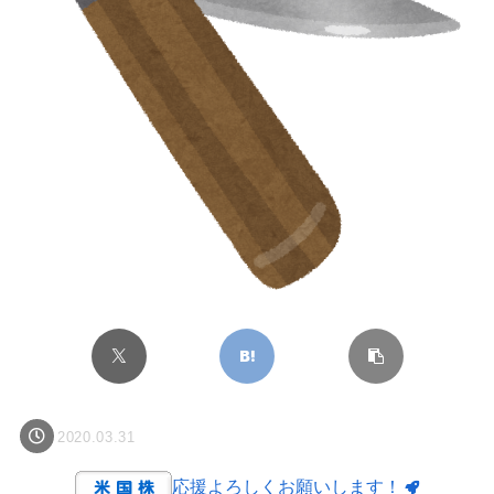
2020.03.31
応援よろしくお願いします！