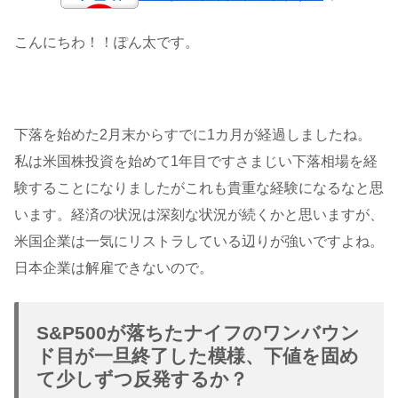
こんにちわ！！ぽん太です。
下落を始めた2月末からすでに1カ月が経過しましたね。
私は米国株投資を始めて1年目ですさまじい下落相場を経
験することになりましたがこれも貴重な経験になるなと思
います。経済の状況は深刻な状況が続くかと思いますが、
米国企業は一気にリストラしている辺りが強いですよね。
日本企業は解雇できないので。
S&P500が落ちたナイフのワンバウン
ド目が一旦終了した模様、下値を固め
て少しずつ反発するか？