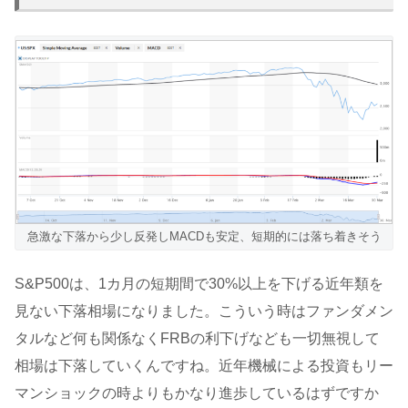
急激な下落から少し反発しMACDも安定、短期的には落ち着きそう
S&P500は、1カ月の短期間で30%以上を下げる近年類を
見ない下落相場になりました。こういう時はファンダメン
タルなど何も関係なくFRBの利下げなども一切無視して
相場は下落していくんですね。近年機械による投資もリー
マンショックの時よりもかなり進歩しているはずですか