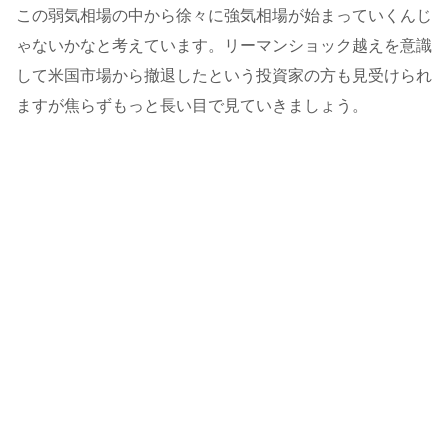
この弱気相場の中から徐々に強気相場が始まっていくんじ
ゃないかなと考えています。リーマンショック越えを意識
して米国市場から撤退したという投資家の方も見受けられ
ますが焦らずもっと長い目で見ていきましょう。