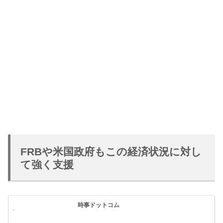
FRBや米国政府もこの経済状況に対し
て強く支援
時事ドットコム