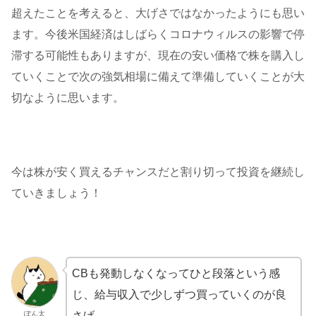
超えたことを考えると、大げさではなかったようにも思い
ます。今後米国経済はしばらくコロナウィルスの影響で停
滞する可能性もありますが、現在の安い価格で株を購入し
ていくことで次の強気相場に備えて準備していくことが大
切なように思います。
今は株が安く買えるチャンスだと割り切って投資を継続し
ていきましょう！
CBも発動しなくなってひと段落という感
じ、給与収入で少しずつ買っていくのが良
さげ。
ぽん太