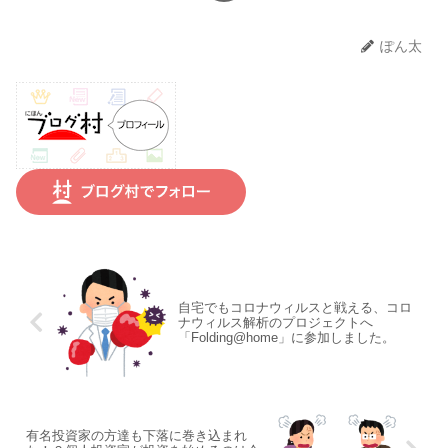
ぽん太
自宅でもコロナウィルスと戦える、コロ
ナウィルス解析のプロジェクトへ
「Folding@home」に参加しました。
有名投資家の方達も下落に巻き込まれ