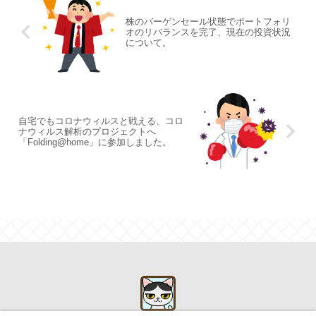
株のバーゲンセール状態でポートフォリ
オのリバランスを完了、現在の投資状況
について。
自宅でもコロナウィルスと戦える、コロ
ナウィルス解析のプロジェクトへ
「Folding@home」に参加しました。