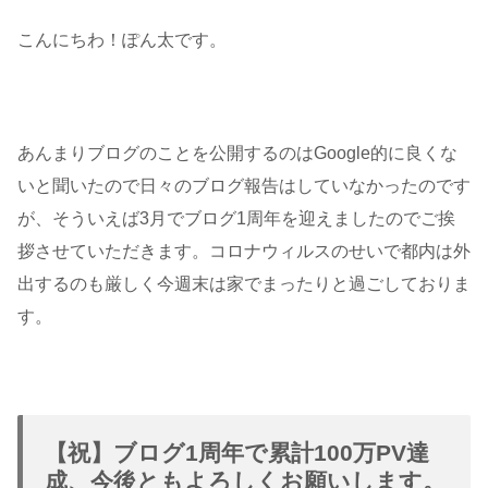
こんにちわ！ぽん太です。
あんまりブログのことを公開するのはGoogle的に良くな
いと聞いたので日々のブログ報告はしていなかったのです
が、そういえば3月でブログ1周年を迎えましたのでご挨
拶させていただきます。コロナウィルスのせいで都内は外
出するのも厳しく今週末は家でまったりと過ごしておりま
す。
【祝】ブログ1周年で累計100万PV達
成、今後ともよろしくお願いします。