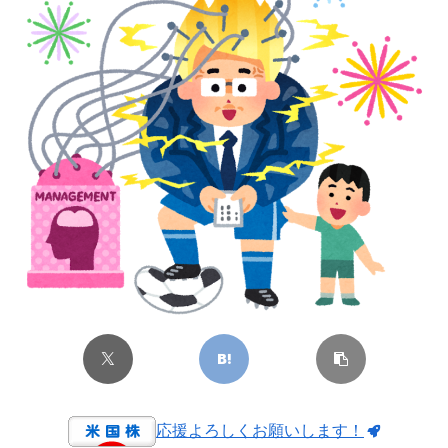
応援よろしくお願いします！