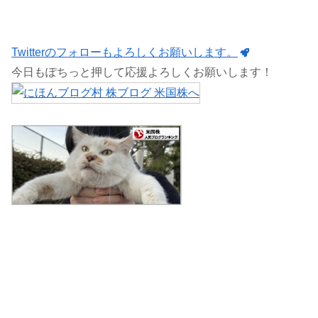
Twitterのフォローもよろしくお願いします。
今日もぽちっと押して応援よろしくお願いします！