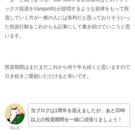
ックス投資をVangard社が提唱するような規律をもって投
資していく方が一般の人には有利だと思っておりそういっ
た投資行動をこれからも記事にして書き続けていこうと思
います。
投資期間はまだまだこれから何十年も続くと思いますので
引き続きご愛顧いただけると幸いです。
当ブログは1周年を迎えましたが、あと20年
以上の投資期間を一緒に頑張りましょう！
ぽん太