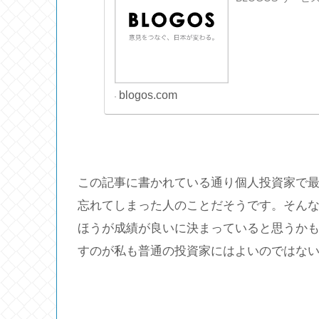
blogos.com
この記事に書かれている通り個人投資家で
忘れてしまった人のことだそうです。そん
ほうが成績が良いに決まっていると思うか
すのが私も普通の投資家にはよいのではな