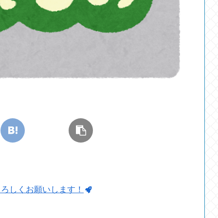
よろしくお願いします！