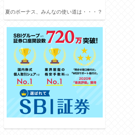
夏のボーナス、みんなの使い道は・・・？