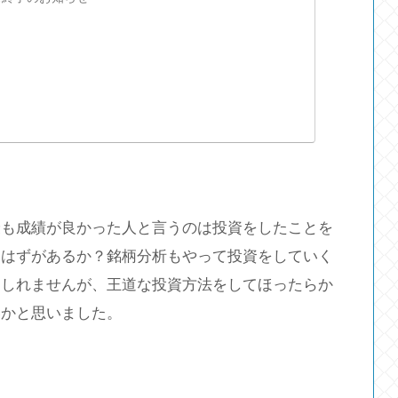
最も成績が良かった人と言うのは投資をしたことを
なはずがあるか？銘柄分析もやって投資をしていく
もしれませんが、王道な投資方法をしてほったらか
いかと思いました。