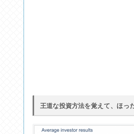
王道な投資方法を覚えて、ほっ