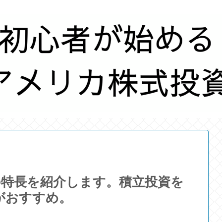
の特長を紹介します。積立投資を
がおすすめ。