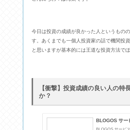
今日は投資の成績が良かった人というもの
す。あくまでも一個人投資家の話で機関投
と思いますが基本的には王道な投資方法で
【衝撃】投資成績の良い人の特
か？
BLOGOS 
BLOGOS サー