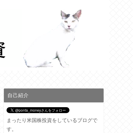
自己紹介
まったり米国株投資をしているブログで
す。