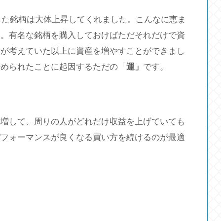
入した銘柄は大体上昇してくれました。こんなに恵ま
ん。有名な銘柄を購入しておけばただそれだけで資
分が考えていた以上に資産を増やすことができまし
始められたことに起因するただの「
運」
です。
い増して、周りの人がどれだけ収益を上げていても
パフォーマンスが良くなる買い方を続けるのが最適