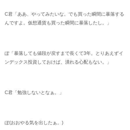
C君「ああ、やってみたいな。でも買った瞬間に暴落する
んですよ。仮想通貨も買った瞬間に暴落したし。」
ぽ「暴落しても値段が戻すまで長くて3年。とりあえずイ
ンデックス投資しておけば、潰れる心配もない。」
C君「勉強しないとなぁ。」
ぽ(おおやる気を出したぁ。)