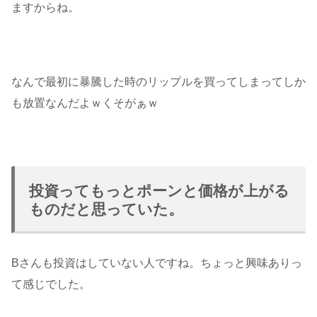
ますからね。
なんで最初に暴騰した時のリップルを買ってしまってしか
も放置なんだよｗくそがぁｗ
投資ってもっとポーンと価格が上がる
ものだと思っていた。
Bさんも投資はしていない人ですね。ちょっと興味ありっ
て感じでした。