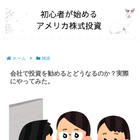
ホーム
雑談
会社で投資を勧めるとどうなるのか？実際
にやってみた。