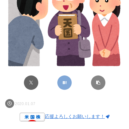
2020.01.07
応援よろしくお願いします！