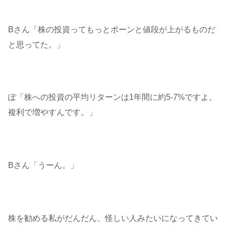
Bさん「株の投資ってもっとポーンと値段が上がるものだ
と思ってた。」
ぽ「株への投資の平均リターンは1年間に約5-7%ですよ。
複利で増やすんです。」
Bさん「うーん。」
株を勧める私がだんだん、怪しい人みたいになってきてい