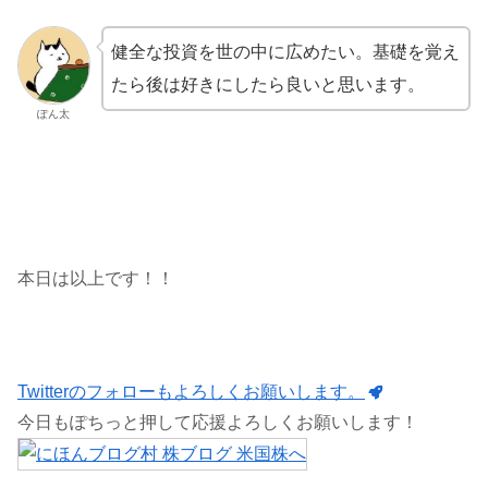
健全な投資を世の中に広めたい。基礎を覚え
たら後は好きにしたら良いと思います。
ぽん太
本日は以上です！！
Twitterのフォローもよろしくお願いします。
今日もぽちっと押して応援よろしくお願いします！