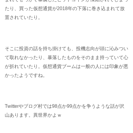
たり、買った仮想通貨が2018年の下落に巻き込まれて放
置されていたり。
そこに投資の話を持ち掛けても、投機志向が頭に沁みつい
て取れなかったり、暴落したものをそのまま持っていて心
が折れていたり。仮想通貨ブームは一般の人には印象が悪
かったようですね。
Twitterやブログ村では98点か99点かを争うような話が沢
山あります。異世界かよｗ