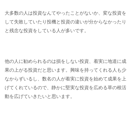
大多数の人は投資なんてやったことがないか、変な投資を
して失敗していたり投機と投資の違いが分からなかったり
と残念な投資をしている人が多いです。
他の人に勧められるのは損をしない投資、着実に地道に成
果の上がる投資だと思います。興味を持ってくれる人も少
なからずいるし、数名の人が着実に投資を始めて成果を上
げてくれているので、静かに堅実な投資を広める草の根活
動を広げていきたいと思います。