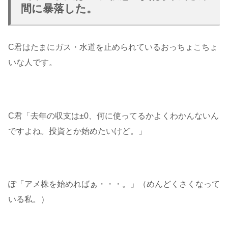
間に暴落した。
C君はたまにガス・水道を止められているおっちょこちょ
いな人です。
C君「去年の収支は±0、何に使ってるかよくわかんないん
ですよね。投資とか始めたいけど。」
ぽ「アメ株を始めればぁ・・・。」（めんどくさくなって
いる私。）