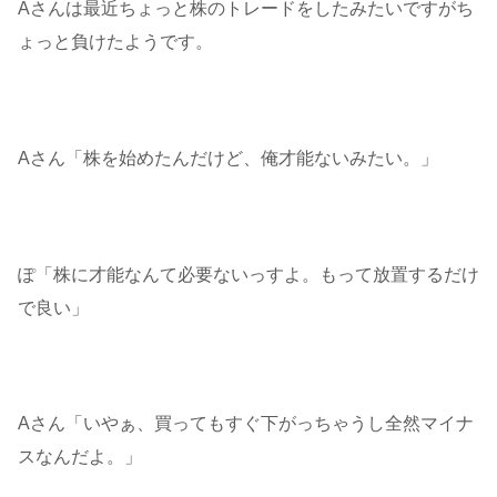
Aさんは最近ちょっと株のトレードをしたみたいですがち
ょっと負けたようです。
Aさん「株を始めたんだけど、俺才能ないみたい。」
ぽ「株に才能なんて必要ないっすよ。もって放置するだけ
で良い」
Aさん「いやぁ、買ってもすぐ下がっちゃうし全然マイナ
スなんだよ。」