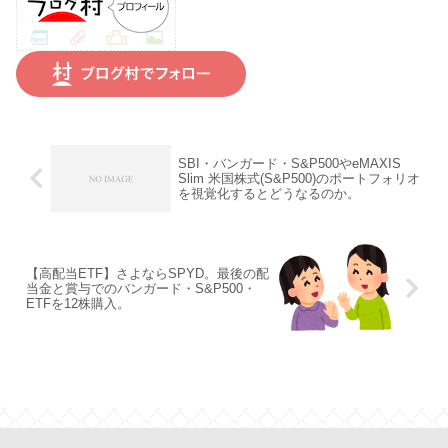
SBI・バンガード・S&P500やeMAXIS
Slim 米国株式(S&P500)のポートフォリオ
を視覚化するとどうなるのか。
【高配当ETF】さよならSPYD。最後の配
当金と賞与でのバンガード・S&P500・
ETFを12株購入。