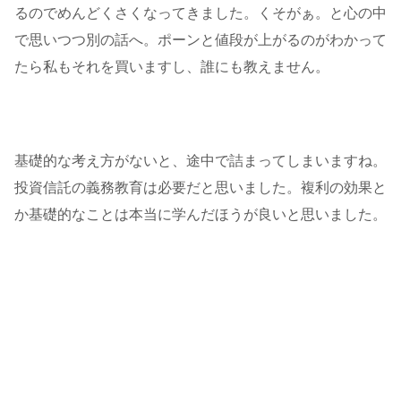
るのでめんどくさくなってきました。くそがぁ。と心の中
で思いつつ別の話へ。ポーンと値段が上がるのがわかって
たら私もそれを買いますし、誰にも教えません。
基礎的な考え方がないと、途中で詰まってしまいますね。
投資信託の義務教育は必要だと思いました。複利の効果と
か基礎的なことは本当に学んだほうが良いと思いました。