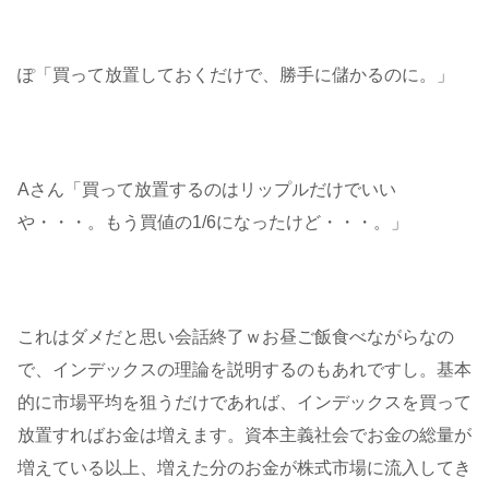
ぽ「買って放置しておくだけで、勝手に儲かるのに。」
Aさん「買って放置するのはリップルだけでいい
や・・・。もう買値の1/6になったけど・・・。」
これはダメだと思い会話終了ｗお昼ご飯食べながらなの
で、インデックスの理論を説明するのもあれですし。基本
的に市場平均を狙うだけであれば、インデックスを買って
放置すればお金は増えます。資本主義社会でお金の総量が
増えている以上、増えた分のお金が株式市場に流入してき