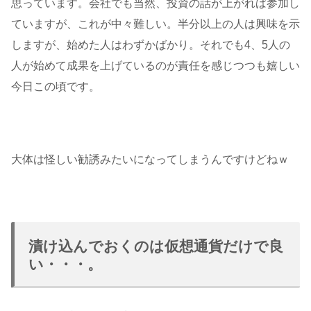
思っています。会社でも当然、投資の話が上がれば参加し
ていますが、これが中々難しい。半分以上の人は興味を示
しますが、始めた人はわずかばかり。それでも4、5人の
人が始めて成果を上げているのが責任を感じつつも嬉しい
今日この頃です。
大体は怪しい勧誘みたいになってしまうんですけどねｗ
漬け込んでおくのは仮想通貨だけで良
い・・・。