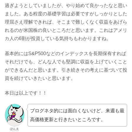
過ぎようとしていましたが、やり始めて良かったなと思い
ました。ある程度の基礎学習は必要ですがしっかりとした
理屈さえ理解できれば、そこまで難しくなく収益をあげら
れるのが米国株の良いところだと思います。これはアメリ
カ人の6割が投資している気持ちもわかりますね。
基本的にはS&P500などのインデックスを長期保有すれば
それだけでも、どんな人でも堅調に収益を上げていくこと
ができるんだと思います。引き続きその考えに基づいて投
資を続けていきたいと思います。
本日は以上です！！
ブログネタ的には面白くないけど、来週も最
高価格更新と行きたいところです。
ぽん太