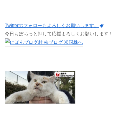
Twitterのフォローもよろしくお願いします。
今日もぽちっと押して応援よろしくお願いします！