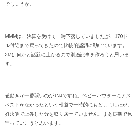
でしょうか。
MMMは、決算を受けて一時下落していましたが、170ド
ル付近まで戻ってきたので比較的堅調に動いています。
3Mは何かと話題に上がるので別途記事を作ろうと思いま
す。
値動きが一番弱いのがJNJですね。ベビーパウダーにアス
ベストがなかったという報道で一時的にもどしましたが、
好決算で上昇した分を取り戻せていません。まあ長期で見
守っていこうと思います。