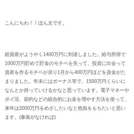
こんにちわ！！ぽん太です。
総資産がようやく1400万円に到達しました。給与所得で
1000万円貯めて貯金のモチベを失って、投資に出会って
資産を作るモチベが戻り1月から400万円ほどを資金がた
まりました。年末にはボーナス等で、1500万円くらいに
なんとか持っていけるかなと思っています。電子マネーや
ポイ活、節約などの総合的にお金を増やす方法を使って、
来年は2000万円をめざしたいなと抱負をもちたいと思い
ます。(暴落がなければ)