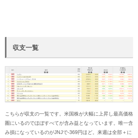
収支一覧
こちらが収支の一覧です。米国株が大幅に上昇し最高価格
圏にいるのでほぼすべてが含み益となっています。唯一含
み損になっているのがJNJで-369円ほど。来週は全部＋に