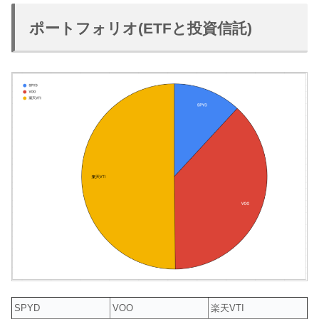
ポートフォリオ(ETFと投資信託)
SPYD
VOO
楽天VTI