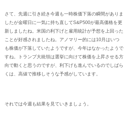
さて、先週に引き続き今週も一時株価下落の瞬間がありま
したが金曜日に一気に持ち直してS&P500が最高価格を更
新しましたね。米国の利下げと雇用統計が予想を上回った
ことが好感されましたね。アノマリー的には10月はいつ
も株価が下落していたようですが、今年はなかったようで
すね。トランプ大統領は選挙に向けて株価を上昇させる方
向で動くと思うのですが、利下げも進んでいるのでしばら
くは、高値で推移しそうな予感がしています。
それでは今週も結果を見ていきましょう。