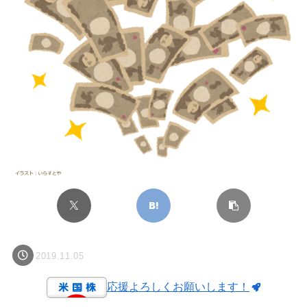
2019.11.05
応援よろしくお願いします！