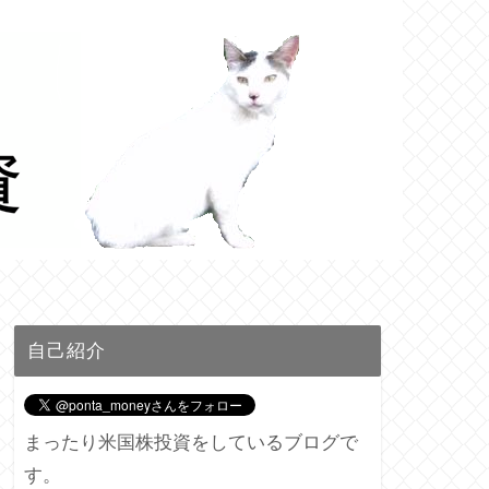
自己紹介
まったり米国株投資をしているブログで
す。