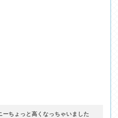
ニーちょっと高くなっちゃいました