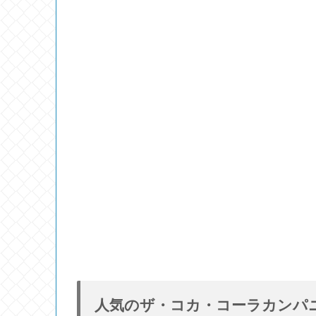
人気のザ・コカ・コーラカンパ