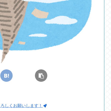
よろしくお願いします！