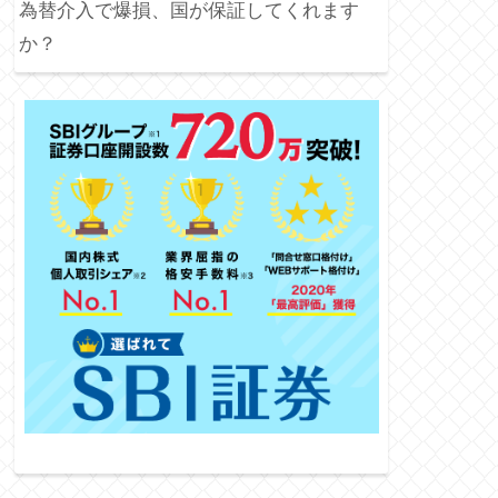
為替介入で爆損、国が保証してくれます
か？