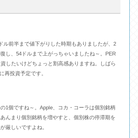
0ドル前半まで値下がりした時期もありましたが、2
復し、54ドルまで上がっちゃいましたね～。PER
投資したいけどちょっと割高感ありますね。しばら
心に再投資予定です。
1個ですね～。Apple、コカ・コーラは個別銘柄
。あんまり個別銘柄を増やすと、個別株の停滞期を
のが厳しいですよね。