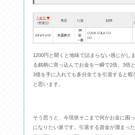
1200円と聞くと地味で詰まらない感じが
る銘柄に突っ込んでお金を一瞬で2倍、3倍
3億を手に入れても多分全てを引退すると暇
と思います。
そう思うと、今現状そこまで何かお金に困
になりたい派です。引退する資金が溜まった