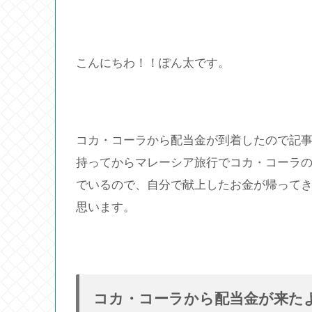
こんにちわ！！ぽん太です。
コカ・コーラから配当金が到着したので記
持ってからマレーシア旅行でコカ・コーラ
でいるので、自分で献上したお金が帰って
思います。
コカ・コーラから配当金が来たよ