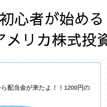
ら配当金が来たよ！！1200円の