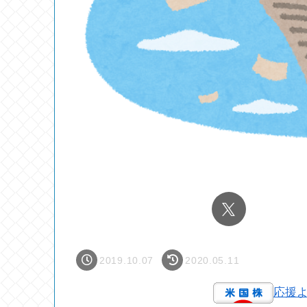
2019.10.07
2020.05.11
応援