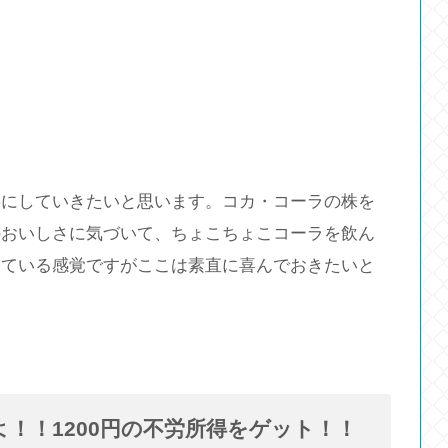
事にしていきたいと思います。コカ・コーラの株を
のおいしさに気づいて、ちょこちょこコーラを飲ん
きている感覚ですがここは素直に喜んでおきたいと
！！1200円の不労所得をゲット！！