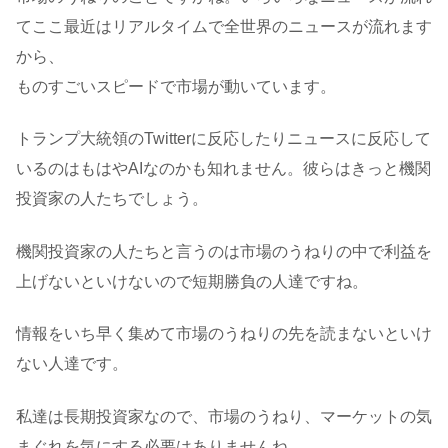
てここ最近はリアルタイムで全世界のニュースが流れます
から、
ものすごいスピードで市場が動いています。
トランプ大統領のTwitterに反応したりニュースに反応して
いるのはもはやAIなのかも知れません。彼らはきっと機関
投資家の人たちでしょう。
機関投資家の人たちと言うのは市場のうねりの中で利益を
上げないといけないので短期勝負の人達ですね。
情報をいち早く集めて市場のうねりの先を読まないといけ
ない人達です。
私達は長期投資家なので、市場のうねり、マーケットの気
まぐれを気にする必要はありませんね。