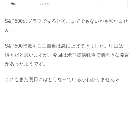
S&P500のグラフで見るとそこまででもないかも知れませ
ん。
S&P500指数もここ最近は急に上げてきました。理由は
様々だと思いますが、今回は米中貿易戦争で前向きな発言
があったようです。
これもまた明日にはどうなっているかわかりませんｗ