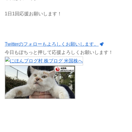
1日1回応援お願いします！
Twitterのフォローもよろしくお願いします。
今日もぽちっと押して応援よろしくお願いします！