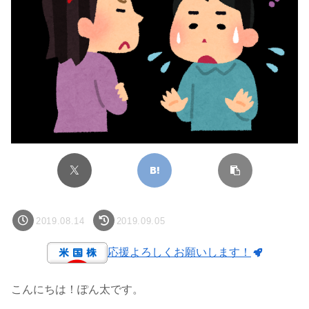
2019.08.14
2019.09.05
応援よろしくお願いします！
こんにちは！ぽん太です。