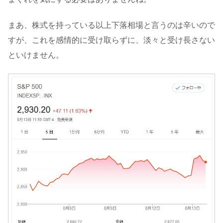
まあ、株式を持っている以上下落相場と言うのは辛いので
すが、これを感情的に受け取らずに、淡々と受け長さない
といけません。