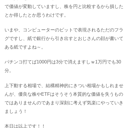
で価値が変動していますし、株を円と比較するから損した
とか得したとか思うわけです。
いまや、コンピューターのビットで表現されるただのフラ
グですし、紙で銀行から引き出すとおじさんの顔が書いて
ある紙ですよね～。
パチンコ打てば1000円は3分で消えますしｗ1万円でも30
分。
上下動する相場で、結構精神的にきつい相場かもしれませ
んが、優良な株やETFはそうそう本質的な価値を失うもの
ではありませんのであまり深刻に考えず気楽にやっていき
ましょう！
本日は以上です！！