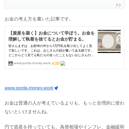
お金の考え方を書いた記事です。
www.ponta-money.work
お金は普通の人が考えているよりも、もっと合理的に使わ
ないといけませんね。
円で資産を持っていても、為替相場やインフレ、金融緩和