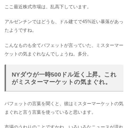
ここ最近株式市場は、乱高下しています。
アルゼンチンではどうも、ドル建てで45%近い暴落があっ
たようですね。
こんなものも全てバフェットが言っていた、ミスターマー
ケットの気まぐれなんでしょうね。多分。
NYダウが一時500ドル近く上昇。これ
がミスターマーケットの気まぐれ。
バフェットの言葉を聞くと、彼はミスターマーケットの気
まぐれと言う言葉を使っていると思います。
市場のうねりのことですかね。いろいろなニュースが流れ